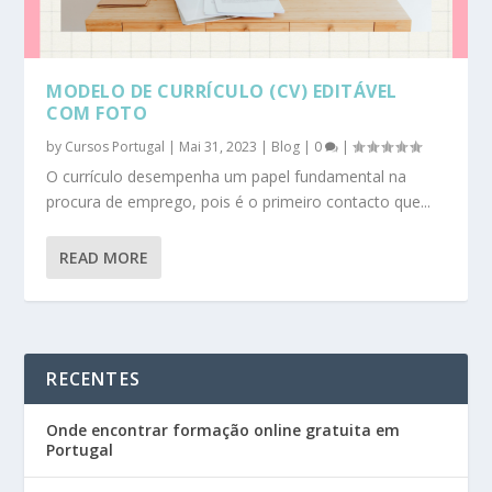
MODELO DE CURRÍCULO (CV) EDITÁVEL
COM FOTO
by
Cursos Portugal
|
Mai 31, 2023
|
Blog
|
0
|
O currículo desempenha um papel fundamental na
procura de emprego, pois é o primeiro contacto que...
READ MORE
RECENTES
Onde encontrar formação online gratuita em
Portugal