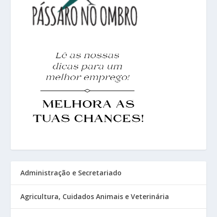
Administração e Secretariado
Agricultura, Cuidados Animais e Veterinária