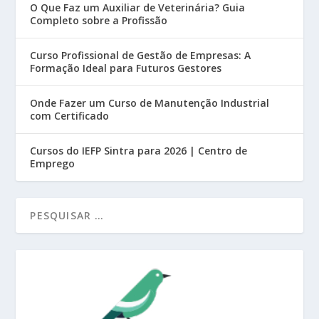
O Que Faz um Auxiliar de Veterinária? Guia
Completo sobre a Profissão
Curso Profissional de Gestão de Empresas: A
Formação Ideal para Futuros Gestores
Onde Fazer um Curso de Manutenção Industrial
com Certificado
Cursos do IEFP Sintra para 2026 | Centro de
Emprego