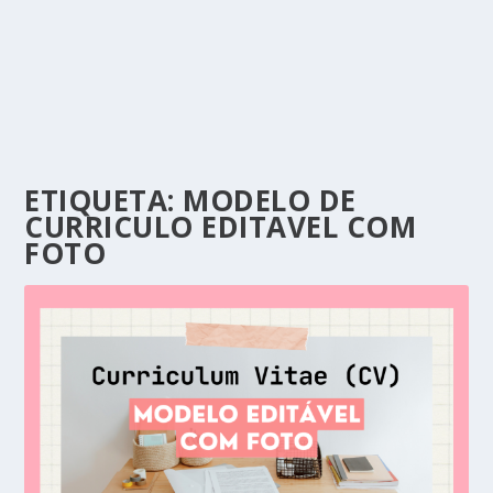
ETIQUETA:
MODELO DE
CURRICULO EDITAVEL COM
FOTO