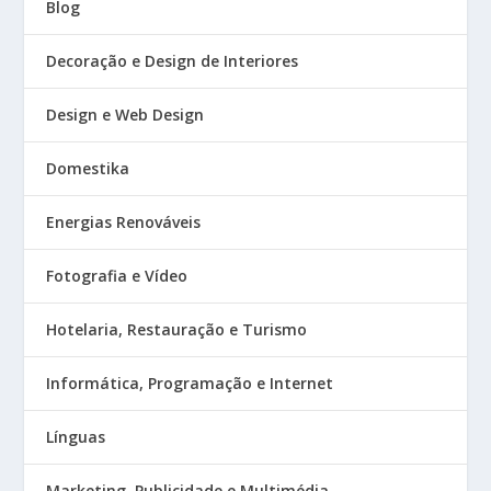
Blog
Decoração e Design de Interiores
Design e Web Design
Domestika
Energias Renováveis
Fotografia e Vídeo
Hotelaria, Restauração e Turismo
Informática, Programação e Internet
Línguas
Marketing, Publicidade e Multimédia