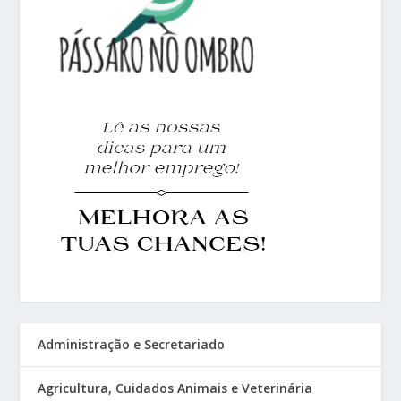
Administração e Secretariado
Agricultura, Cuidados Animais e Veterinária