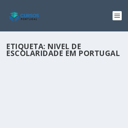
ETIQUETA:
NIVEL DE
ESCOLARIDADE EM PORTUGAL