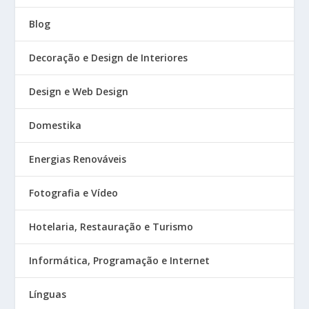
Blog
Decoração e Design de Interiores
Design e Web Design
Domestika
Energias Renováveis
Fotografia e Vídeo
Hotelaria, Restauração e Turismo
Informática, Programação e Internet
Línguas