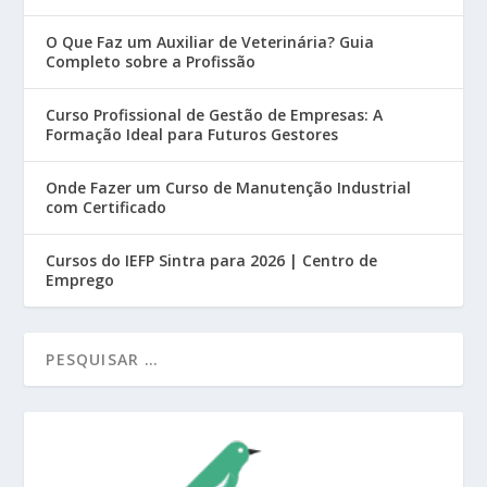
O Que Faz um Auxiliar de Veterinária? Guia
Completo sobre a Profissão
Curso Profissional de Gestão de Empresas: A
Formação Ideal para Futuros Gestores
Onde Fazer um Curso de Manutenção Industrial
com Certificado
Cursos do IEFP Sintra para 2026 | Centro de
Emprego