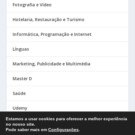
Fotografia e Vídeo
Hotelaria, Restauração e Turismo
Informática, Programação e Internet
Línguas
Marketing, Publicidade e Multimédia
Master D
Saúde
Udemy
Estamos a usar cookies para oferecer a melhor experiência
no nosso site.
Pode saber mais em
Configurações
.