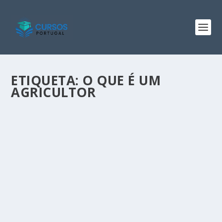
ETIQUETA:
O QUE É UM
AGRICULTOR