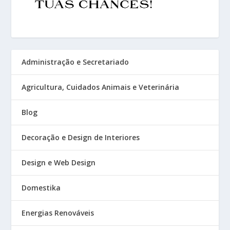
Administração e Secretariado
Agricultura, Cuidados Animais e Veterinária
Blog
Decoração e Design de Interiores
Design e Web Design
Domestika
Energias Renováveis