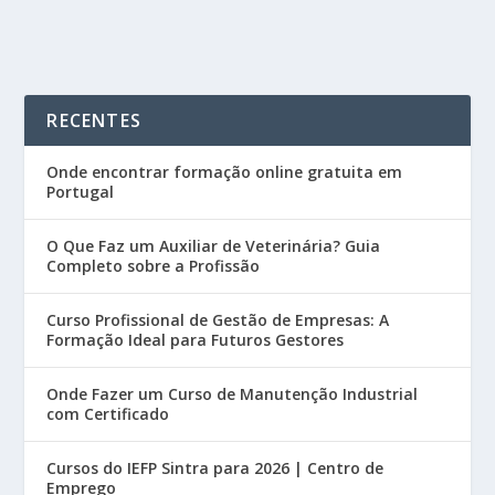
RECENTES
Onde encontrar formação online gratuita em
Portugal
O Que Faz um Auxiliar de Veterinária? Guia
Completo sobre a Profissão
Curso Profissional de Gestão de Empresas: A
Formação Ideal para Futuros Gestores
Onde Fazer um Curso de Manutenção Industrial
com Certificado
Cursos do IEFP Sintra para 2026 | Centro de
Emprego