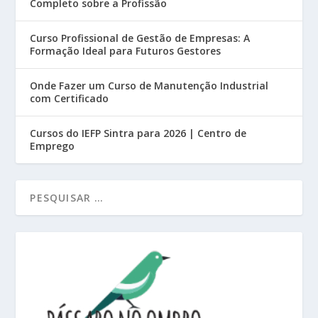
Completo sobre a Profissão
Curso Profissional de Gestão de Empresas: A
Formação Ideal para Futuros Gestores
Onde Fazer um Curso de Manutenção Industrial
com Certificado
Cursos do IEFP Sintra para 2026 | Centro de
Emprego