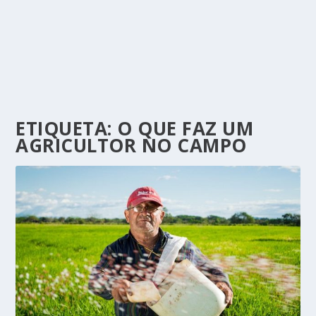
ETIQUETA:
O QUE FAZ UM
AGRICULTOR NO CAMPO