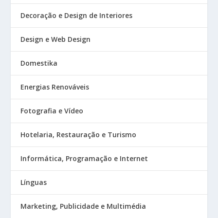
Decoração e Design de Interiores
Design e Web Design
Domestika
Energias Renováveis
Fotografia e Vídeo
Hotelaria, Restauração e Turismo
Informática, Programação e Internet
Línguas
Marketing, Publicidade e Multimédia