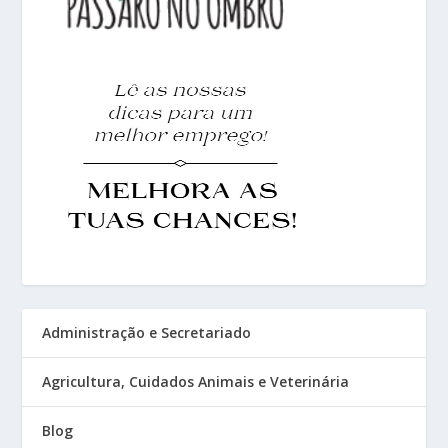
Administração e Secretariado
Agricultura, Cuidados Animais e Veterinária
Blog