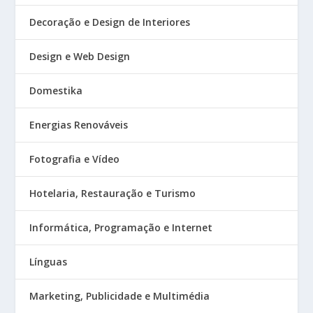
Decoração e Design de Interiores
Design e Web Design
Domestika
Energias Renováveis
Fotografia e Vídeo
Hotelaria, Restauração e Turismo
Informática, Programação e Internet
Línguas
Marketing, Publicidade e Multimédia