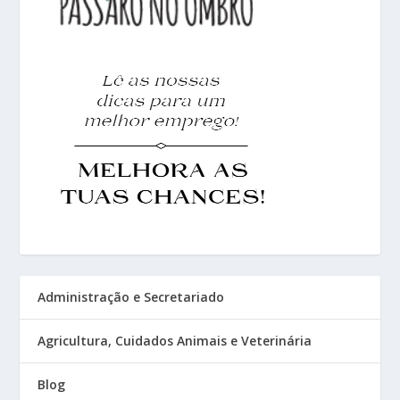
Administração e Secretariado
Agricultura, Cuidados Animais e Veterinária
Blog