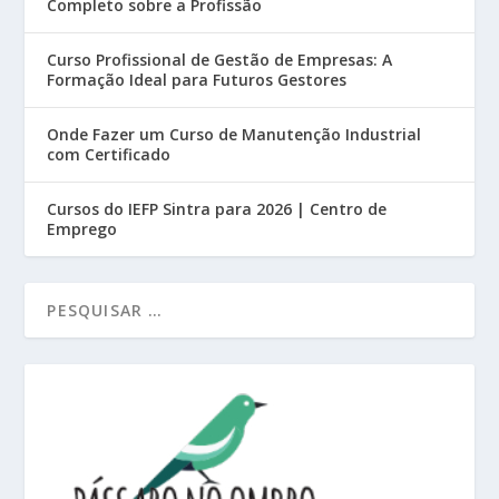
Completo sobre a Profissão
Curso Profissional de Gestão de Empresas: A
Formação Ideal para Futuros Gestores
Onde Fazer um Curso de Manutenção Industrial
com Certificado
Cursos do IEFP Sintra para 2026 | Centro de
Emprego