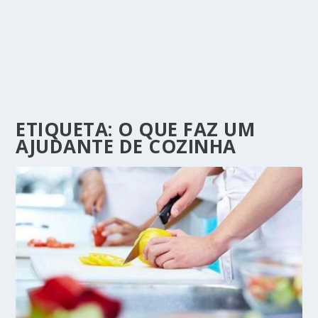
ETIQUETA:
O QUE FAZ UM
AJUDANTE DE COZINHA