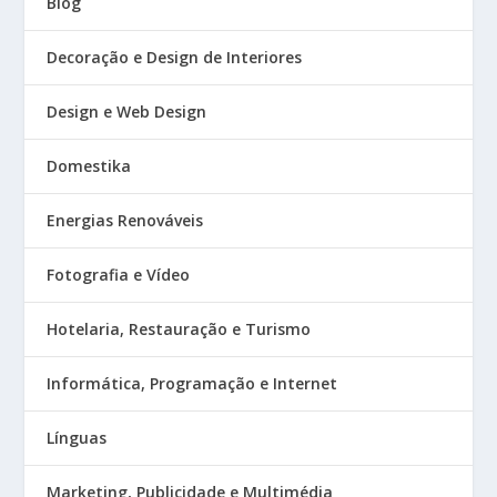
Blog
Decoração e Design de Interiores
Design e Web Design
Domestika
Energias Renováveis
Fotografia e Vídeo
Hotelaria, Restauração e Turismo
Informática, Programação e Internet
Línguas
Marketing, Publicidade e Multimédia