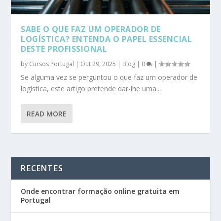
SABE O QUE FAZ UM OPERADOR DE
LOGÍSTICA? ENTENDA O PAPEL ESSENCIAL
DESTE PROFISSIONAL
by
Cursos Portugal
|
Out 29, 2025
|
Blog
|
0
|
Se alguma vez se perguntou o que faz um operador de
logística, este artigo pretende dar-lhe uma...
READ MORE
RECENTES
Onde encontrar formação online gratuita em
Portugal