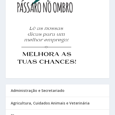
Administração e Secretariado
Agricultura, Cuidados Animais e Veterinária