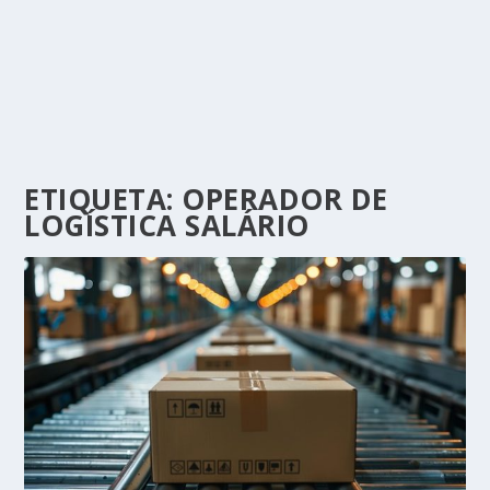
ETIQUETA:
OPERADOR DE
LOGÍSTICA SALÁRIO