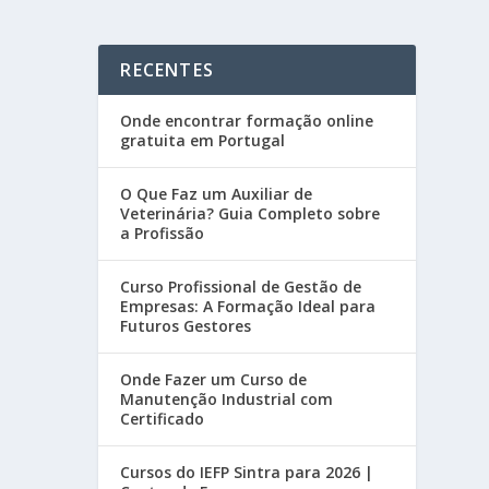
RECENTES
Onde encontrar formação online
gratuita em Portugal
O Que Faz um Auxiliar de
Veterinária? Guia Completo sobre
a Profissão
Curso Profissional de Gestão de
Empresas: A Formação Ideal para
Futuros Gestores
Onde Fazer um Curso de
Manutenção Industrial com
Certificado
Cursos do IEFP Sintra para 2026 |