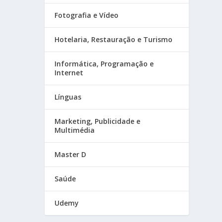
Fotografia e Vídeo
Hotelaria, Restauração e Turismo
Informática, Programação e
Internet
Línguas
Marketing, Publicidade e
Multimédia
Master D
Saúde
Udemy