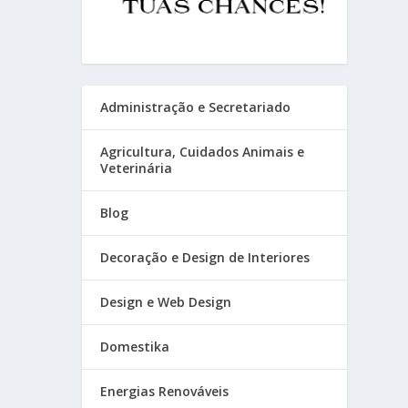
Administração e Secretariado
Agricultura, Cuidados Animais e
Veterinária
Blog
Decoração e Design de Interiores
Design e Web Design
Domestika
Energias Renováveis