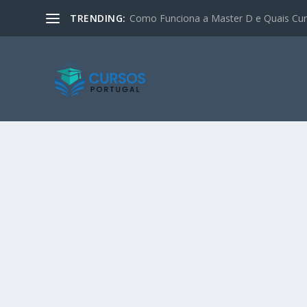
TRENDING:
Como Funciona a Master D e Quais Curs