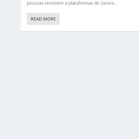
pessoas recorrem a plataformas de cursos...
READ MORE