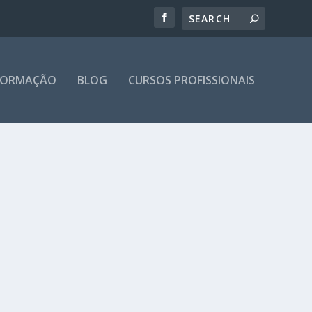
 FORMAÇÃO
BLOG
CURSOS PROFISSIONAIS