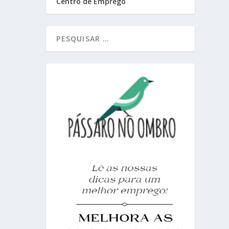
Centro de Emprego