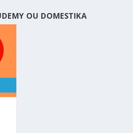
UDEMY OU DOMESTIKA