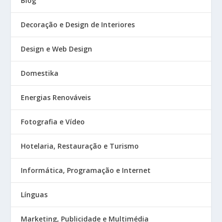
Blog
Decoração e Design de Interiores
Design e Web Design
Domestika
Energias Renováveis
Fotografia e Vídeo
Hotelaria, Restauração e Turismo
Informática, Programação e Internet
Línguas
Marketing, Publicidade e Multimédia