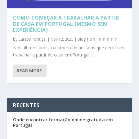
COMO COMEÇAR A TRABALHAR A PARTIR
DE CASA EM PORTUGAL (MESMO SEM
EXPERIÊNCIA)
by
Cursos Portugal
|
Nov 12, 2025
|
Blog
|
0
|
Nos últimos anos, o número de pessoas que decidiram
trabalhar a partir de casa em Portugal...
READ MORE
RECENTES
Onde encontrar formação online gratuita em
Portugal