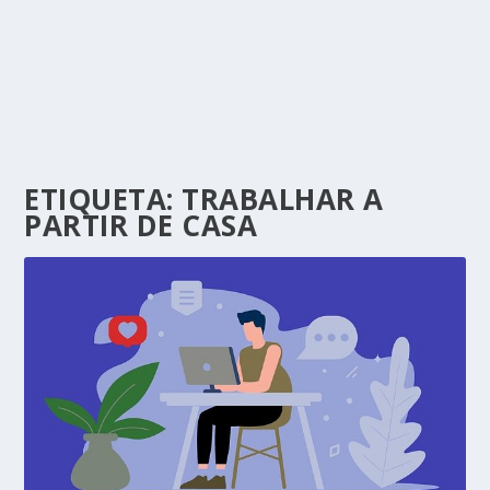
ETIQUETA:
TRABALHAR A
PARTIR DE CASA