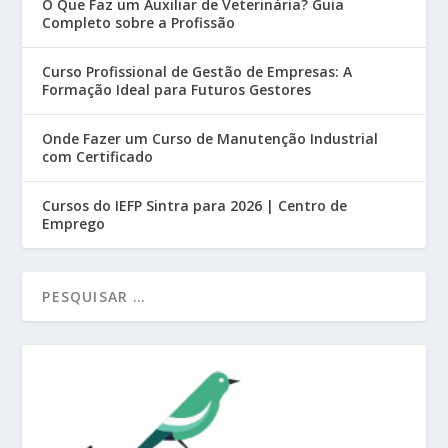
O Que Faz um Auxiliar de Veterinária? Guia
Completo sobre a Profissão
Curso Profissional de Gestão de Empresas: A
Formação Ideal para Futuros Gestores
Onde Fazer um Curso de Manutenção Industrial
com Certificado
Cursos do IEFP Sintra para 2026 | Centro de
Emprego