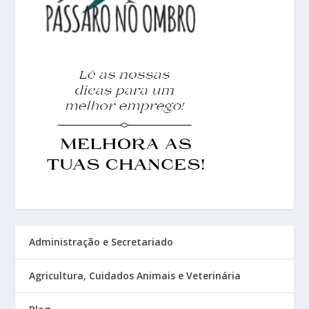
Administração e Secretariado
Agricultura, Cuidados Animais e Veterinária