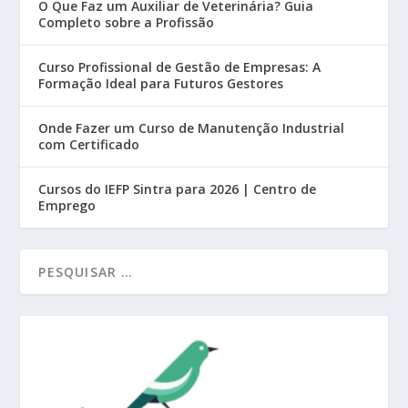
O Que Faz um Auxiliar de Veterinária? Guia
Completo sobre a Profissão
Curso Profissional de Gestão de Empresas: A
Formação Ideal para Futuros Gestores
Onde Fazer um Curso de Manutenção Industrial
com Certificado
Cursos do IEFP Sintra para 2026 | Centro de
Emprego