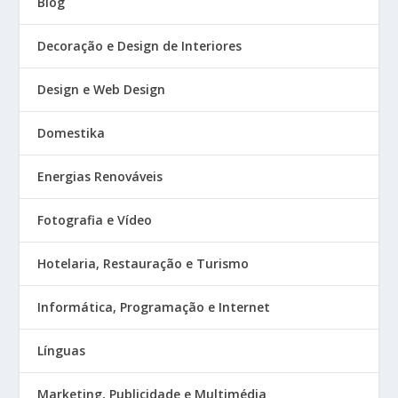
Blog
Decoração e Design de Interiores
Design e Web Design
Domestika
Energias Renováveis
Fotografia e Vídeo
Hotelaria, Restauração e Turismo
Informática, Programação e Internet
Línguas
Marketing, Publicidade e Multimédia