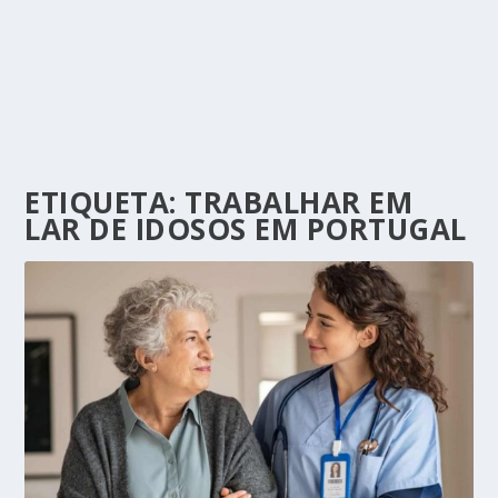
ETIQUETA:
TRABALHAR EM
LAR DE IDOSOS EM PORTUGAL