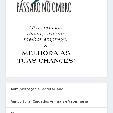
Administração e Secretariado
Agricultura, Cuidados Animais e Veterinária