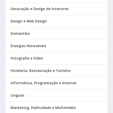
Decoração e Design de Interiores
Design e Web Design
Domestika
Energias Renováveis
Fotografia e Vídeo
Hotelaria, Restauração e Turismo
Informática, Programação e Internet
Línguas
Marketing, Publicidade e Multimédia