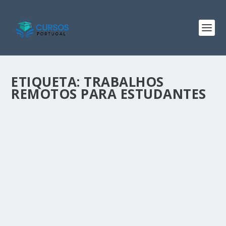
ETIQUETA:
TRABALHOS
REMOTOS PARA ESTUDANTES