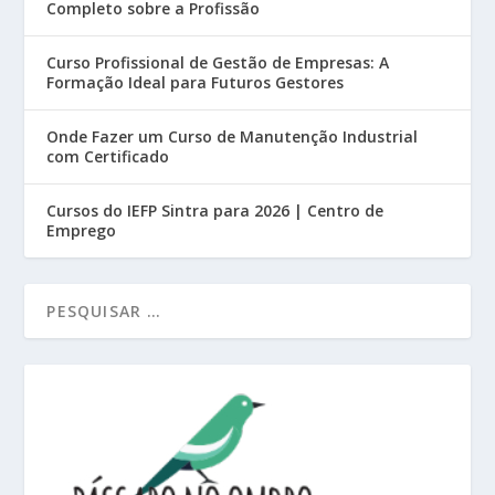
Completo sobre a Profissão
Curso Profissional de Gestão de Empresas: A
Formação Ideal para Futuros Gestores
Onde Fazer um Curso de Manutenção Industrial
com Certificado
Cursos do IEFP Sintra para 2026 | Centro de
Emprego