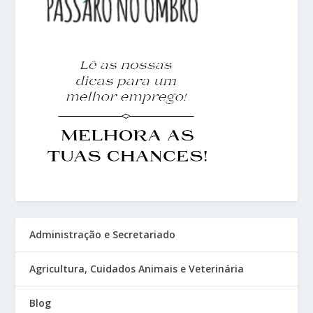
Administração e Secretariado
Agricultura, Cuidados Animais e Veterinária
Blog