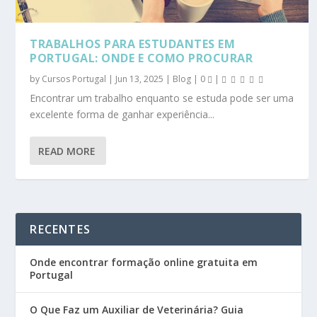
TRABALHOS PARA ESTUDANTES EM
PORTUGAL: ONDE E COMO PROCURAR
by
Cursos Portugal
|
Jun 13, 2025
|
Blog
|
0
|
Encontrar um trabalho enquanto se estuda pode ser uma
excelente forma de ganhar experiência...
READ MORE
RECENTES
Onde encontrar formação online gratuita em
Portugal
O Que Faz um Auxiliar de Veterinária? Guia