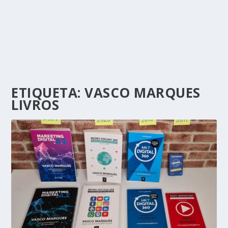
ETIQUETA:
VASCO MARQUES
LIVROS