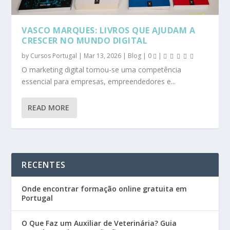
VASCO MARQUES: LIVROS QUE AJUDAM A
CRESCER NO MUNDO DIGITAL
by
Cursos Portugal
|
Mar 13, 2026
|
Blog
|
0
|
O marketing digital tornou-se uma competência
essencial para empresas, empreendedores e...
READ MORE
RECENTES
Onde encontrar formação online gratuita em
Portugal
O Que Faz um Auxiliar de Veterinária? Guia