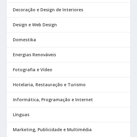
Decoração e Design de Interiores
Design e Web Design
Domestika
Energias Renováveis
Fotografia e Vídeo
Hotelaria, Restauração e Turismo
Informática, Programação e Internet
Línguas
Marketing, Publicidade e Multimédia