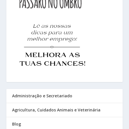
Administração e Secretariado
Agricultura, Cuidados Animais e Veterinária
Blog