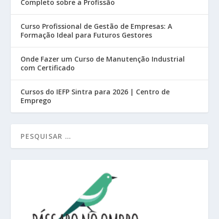
Completo sobre a Profissão
Curso Profissional de Gestão de Empresas: A
Formação Ideal para Futuros Gestores
Onde Fazer um Curso de Manutenção Industrial
com Certificado
Cursos do IEFP Sintra para 2026 | Centro de
Emprego