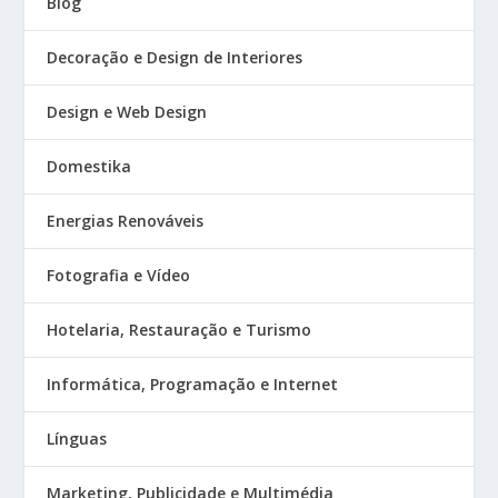
Blog
Decoração e Design de Interiores
Design e Web Design
Domestika
Energias Renováveis
Fotografia e Vídeo
Hotelaria, Restauração e Turismo
Informática, Programação e Internet
Línguas
Marketing, Publicidade e Multimédia