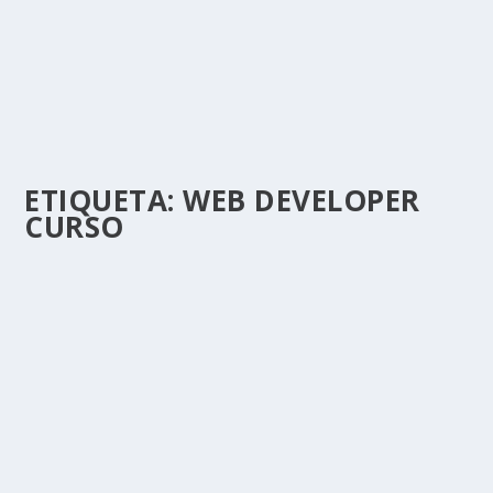
ETIQUETA:
WEB DEVELOPER
CURSO