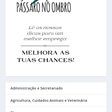
Administração e Secretariado
Agricultura, Cuidados Animais e Veterinária