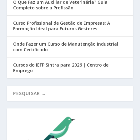
O Que Faz um Auxiliar de Veterinária? Guia
Completo sobre a Profissão
Curso Profissional de Gestão de Empresas: A
Formação Ideal para Futuros Gestores
Onde Fazer um Curso de Manutenção Industrial
com Certificado
Cursos do IEFP Sintra para 2026 | Centro de
Emprego