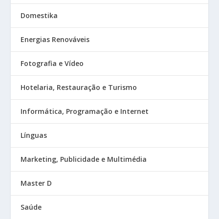
Domestika
Energias Renováveis
Fotografia e Vídeo
Hotelaria, Restauração e Turismo
Informática, Programação e Internet
Línguas
Marketing, Publicidade e Multimédia
Master D
Saúde