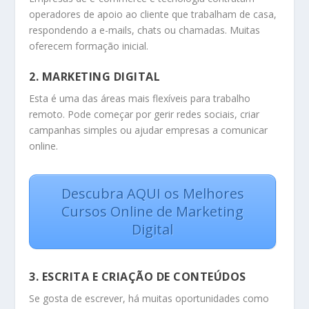
operadores de apoio ao cliente que trabalham de casa,
respondendo a e-mails, chats ou chamadas. Muitas
oferecem formação inicial.
2. MARKETING DIGITAL
Esta é uma das áreas mais flexíveis para trabalho
remoto. Pode começar por gerir redes sociais, criar
campanhas simples ou ajudar empresas a comunicar
online.
Descubra AQUI os Melhores
Cursos Online de Marketing
Digital
3. ESCRITA E CRIAÇÃO DE CONTEÚDOS
Se gosta de escrever, há muitas oportunidades como