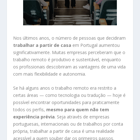
Nos últimos anos, o número de pessoas que decidiram
trabalhar a partir de casa
em Portugal aumentou
significativamente. Muitas empresas perceberam que o
trabalho remoto é produtivo e sustentável, enquanto
os profissionais descobriram as vantagens de uma vida
com mais flexibilidade e autonomia.
Se há alguns anos o trabalho remoto era restrito a
certas áreas — como tecnologia ou tradução — hoje é
possível encontrar oportunidades para praticamente
todos os perfis,
mesmo para quem não tem
experiência prévia
. Seja através de empresas
portuguesas, internacionais ou de trabalhos por conta
própria, trabalhar a partir de casa é uma realidade
acessível a quem souber dar os primeiros passos.