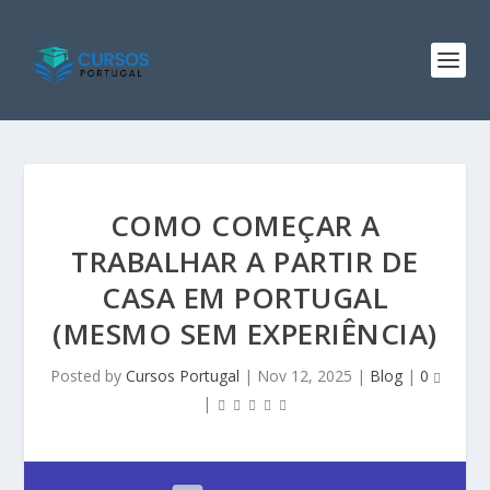
COMO COMEÇAR A
TRABALHAR A PARTIR DE
CASA EM PORTUGAL
(MESMO SEM EXPERIÊNCIA)
Posted by
Cursos Portugal
|
Nov 12, 2025
|
Blog
|
0
|