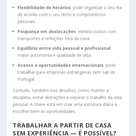
Flexibilidade de horários
: pode organizar o seu dia
de acordo com o seu ritmo e compromissos
pessoais.
Poupança em deslocações
: elimina custos com
transportes e refeições fora de casa.
Equilíbrio entre vida pessoal e profissional
:
maior autonomia e qualidade de vida.
Acesso a oportunidades internacionais
: pode
trabalhar para empresas estrangeiras sem sair de
Portugal.
Contudo, também traz desafios, como manter a
disciplina, evitar distrações e separar o trabalho da vida
pessoal. A chave está em criar uma estrutura diária e
escolher bem as oportunidades.
TRABALHAR A PARTIR DE CASA
SEM EXPERIÊNCIA — É POSSÍVEL?