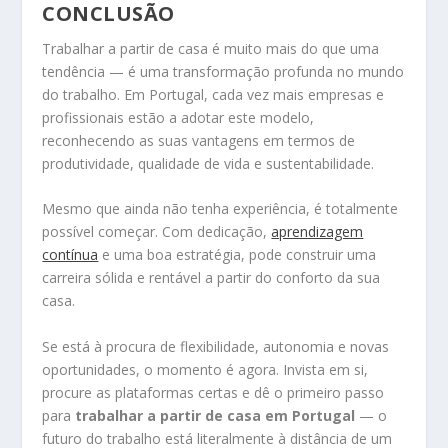
CONCLUSÃO
Trabalhar a partir de casa é muito mais do que uma
tendência — é uma transformação profunda no mundo
do trabalho. Em Portugal, cada vez mais empresas e
profissionais estão a adotar este modelo,
reconhecendo as suas vantagens em termos de
produtividade, qualidade de vida e sustentabilidade.
Mesmo que ainda não tenha experiência, é totalmente
possível começar. Com dedicação,
aprendizagem
contínua
e uma boa estratégia, pode construir uma
carreira sólida e rentável a partir do conforto da sua
casa.
Se está à procura de flexibilidade, autonomia e novas
oportunidades, o momento é agora. Invista em si,
procure as plataformas certas e dê o primeiro passo
para
trabalhar a partir de casa em Portugal
— o
futuro do trabalho está literalmente à distância de um