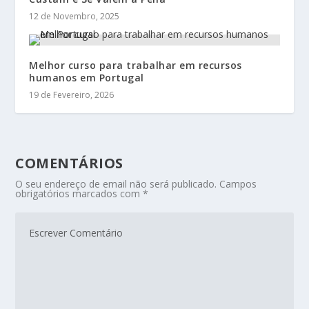
12 de Novembro, 2025
Melhor curso para trabalhar em recursos
humanos em Portugal
19 de Fevereiro, 2026
COMENTÁRIOS
O seu endereço de email não será publicado.
Campos
obrigatórios marcados com
*