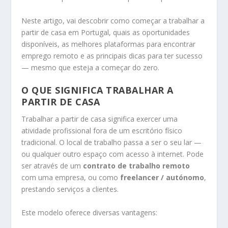
Neste artigo, vai descobrir como começar a trabalhar a
partir de casa em Portugal, quais as oportunidades
disponíveis, as melhores plataformas para encontrar
emprego remoto e as principais dicas para ter sucesso
— mesmo que esteja a começar do zero.
O QUE SIGNIFICA TRABALHAR A
PARTIR DE CASA
Trabalhar a partir de casa significa exercer uma
atividade profissional fora de um escritório físico
tradicional. O local de trabalho passa a ser o seu lar —
ou qualquer outro espaço com acesso à internet. Pode
ser através de um
contrato de trabalho remoto
com uma empresa, ou como
freelancer / autónomo
,
prestando serviços a clientes.
Este modelo oferece diversas vantagens: