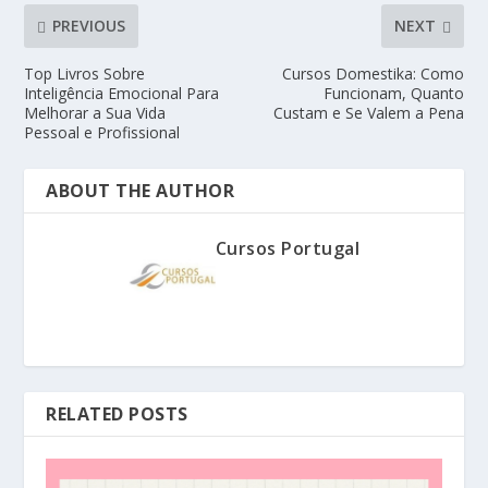
PREVIOUS
NEXT
Top Livros Sobre
Cursos Domestika: Como
Inteligência Emocional Para
Funcionam, Quanto
Melhorar a Sua Vida
Custam e Se Valem a Pena
Pessoal e Profissional
ABOUT THE AUTHOR
Cursos Portugal
RELATED POSTS