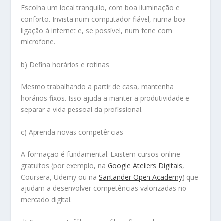
Escolha um local tranquilo, com boa iluminação e
conforto. Invista num computador fiável, numa boa
ligação à internet e, se possível, num fone com
microfone.
b) Defina horários e rotinas
Mesmo trabalhando a partir de casa, mantenha
horários fixos. Isso ajuda a manter a produtividade e
separar a vida pessoal da profissional.
c) Aprenda novas competências
A formação é fundamental. Existem cursos online
gratuitos (por exemplo, na
Google Ateliers Digitais
,
Coursera, Udemy ou na
Santander Open Academy
) que
ajudam a desenvolver competências valorizadas no
mercado digital.