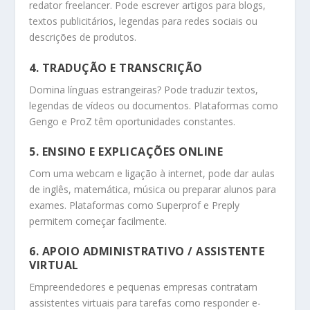
redator freelancer. Pode escrever artigos para blogs,
textos publicitários, legendas para redes sociais ou
descrições de produtos.
4. TRADUÇÃO E TRANSCRIÇÃO
Domina línguas estrangeiras? Pode traduzir textos,
legendas de vídeos ou documentos. Plataformas como
Gengo e ProZ têm oportunidades constantes.
5. ENSINO E EXPLICAÇÕES ONLINE
Com uma webcam e ligação à internet, pode dar aulas
de inglês, matemática, música ou preparar alunos para
exames. Plataformas como Superprof e Preply
permitem começar facilmente.
6. APOIO ADMINISTRATIVO / ASSISTENTE
VIRTUAL
Empreendedores e pequenas empresas contratam
assistentes virtuais para tarefas como responder e-