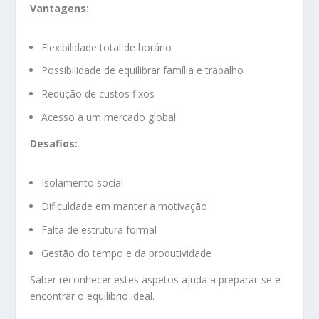
Vantagens:
Flexibilidade total de horário
Possibilidade de equilibrar família e trabalho
Redução de custos fixos
Acesso a um mercado global
Desafios:
Isolamento social
Dificuldade em manter a motivação
Falta de estrutura formal
Gestão do tempo e da produtividade
Saber reconhecer estes aspetos ajuda a preparar-se e
encontrar o equilíbrio ideal.