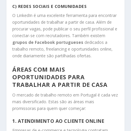
C) REDES SOCIAIS E COMUNIDADES
O LinkedIn é uma excelente ferramenta para encontrar
oportunidades de trabalhar a partir de casa. Além de
procurar vagas, pode publicar o seu perfil profissional e
conectar-se com recrutadores. Também existem
grupos de Facebook portugueses
dedicados a
trabalho remoto, freelancing e oportunidades online,
onde diariamente são partilhadas ofertas.
ÁREAS COM MAIS
OPORTUNIDADES PARA
TRABALHAR A PARTIR DE CASA
O mercado de trabalho remoto em Portugal é cada vez
mais diversificado. Estas são as áreas mais
promissoras para quem quer começar:
1. ATENDIMENTO AO CLIENTE ONLINE
Empresas de e-commerce e tecnologia contratam