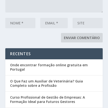
RECENTES
Onde encontrar formação online gratuita em
Portugal
O Que Faz um Auxiliar de Veterinária? Guia
Completo sobre a Profissão
Curso Profissional de Gestão de Empresas: A
Formação Ideal para Futuros Gestores