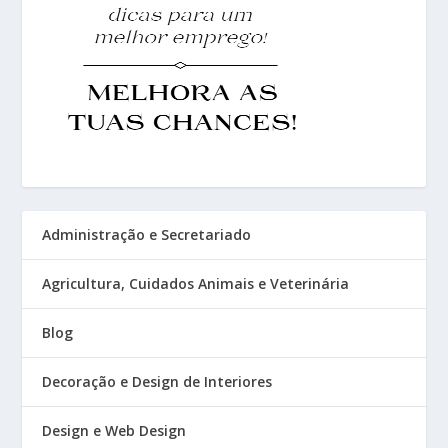
Administração e Secretariado
Agricultura, Cuidados Animais e Veterinária
Blog
Decoração e Design de Interiores
Design e Web Design