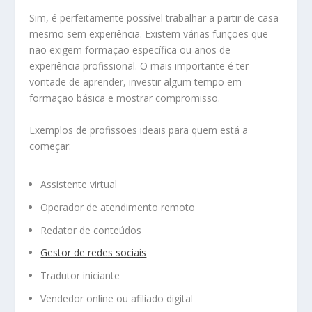
Sim, é perfeitamente possível trabalhar a partir de casa
mesmo sem experiência. Existem várias funções que
não exigem formação específica ou anos de
experiência profissional. O mais importante é ter
vontade de aprender, investir algum tempo em
formação básica e mostrar compromisso.
Exemplos de profissões ideais para quem está a
começar:
Assistente virtual
Operador de atendimento remoto
Redator de conteúdos
Gestor de redes sociais
Tradutor iniciante
Vendedor online ou afiliado digital