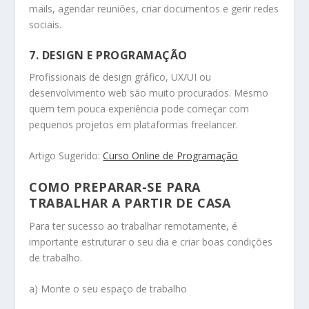
mails, agendar reuniões, criar documentos e gerir redes
sociais.
7. DESIGN E PROGRAMAÇÃO
Profissionais de design gráfico, UX/UI ou
desenvolvimento web são muito procurados. Mesmo
quem tem pouca experiência pode começar com
pequenos projetos em plataformas freelancer.
Artigo Sugerido:
Curso Online de Programação
COMO PREPARAR-SE PARA
TRABALHAR A PARTIR DE CASA
Para ter sucesso ao trabalhar remotamente, é
importante estruturar o seu dia e criar boas condições
de trabalho.
a) Monte o seu espaço de trabalho