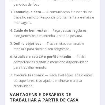
períodos de foco.
Comunique bem
— A comunicação é essencial no
trabalho remoto. Responda prontamente a e-mails e
mensagens.
Cuide do bem-estar
— Faça pausas regulares,
alongamentos e mantenha uma boa postura.
Defina objetivos
— Trace metas semanais e
mensais para medir o seu progresso.
Atualize o seu CV e perfil LinkedIn
— Realce
competências digitais e mencione disponibilidade
para trabalho remoto.
Procure feedback
— Peça avaliações aos clientes
ou superiores; isso ajuda a melhorar e a criar
credibilidade.
VANTAGENS E DESAFIOS DE
TRABALHAR A PARTIR DE CASA