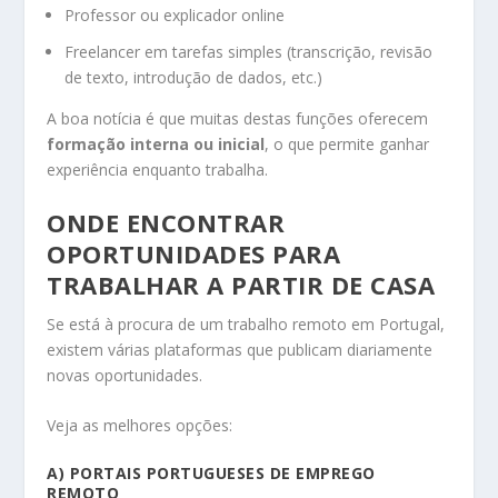
Professor ou explicador online
Freelancer em tarefas simples (transcrição, revisão
de texto, introdução de dados, etc.)
A boa notícia é que muitas destas funções oferecem
formação interna ou inicial
, o que permite ganhar
experiência enquanto trabalha.
ONDE ENCONTRAR
OPORTUNIDADES PARA
TRABALHAR A PARTIR DE CASA
Se está à procura de um trabalho remoto em Portugal,
existem várias plataformas que publicam diariamente
novas oportunidades.
Veja as melhores opções:
A) PORTAIS PORTUGUESES DE EMPREGO
REMOTO