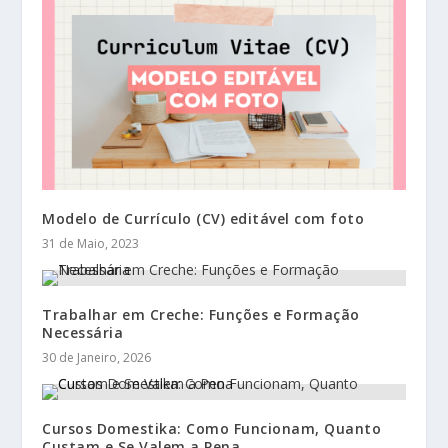
Modelo de Currículo (CV) editável com foto
31 de Maio, 2023
Trabalhar em Creche: Funções e Formação
Necessária
30 de Janeiro, 2026
Cursos Domestika: Como Funcionam, Quanto
Custam e Se Valem a Pena