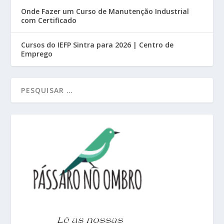
Onde Fazer um Curso de Manutenção Industrial
com Certificado
Cursos do IEFP Sintra para 2026 | Centro de
Emprego