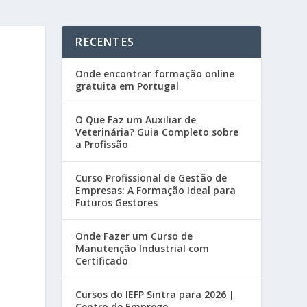
RECENTES
Onde encontrar formação online
gratuita em Portugal
O Que Faz um Auxiliar de
Veterinária? Guia Completo sobre
a Profissão
Curso Profissional de Gestão de
Empresas: A Formação Ideal para
Futuros Gestores
Onde Fazer um Curso de
Manutenção Industrial com
Certificado
Cursos do IEFP Sintra para 2026 |
Centro de Emprego