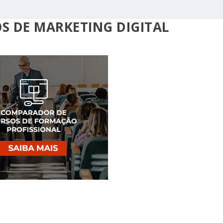
S DE MARKETING DIGITAL