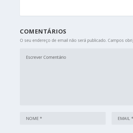
COMENTÁRIOS
O seu endereço de email não será publicado.
Campos obri