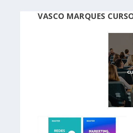
VASCO MARQUES CURSO