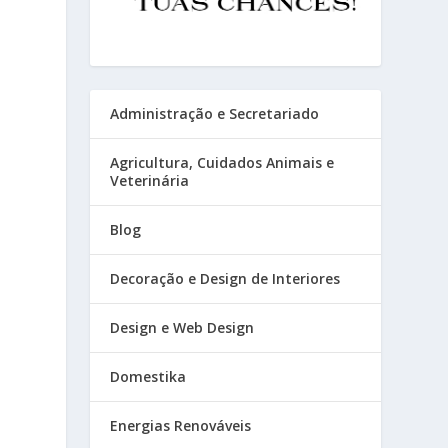
Administração e Secretariado
Agricultura, Cuidados Animais e
Veterinária
Blog
Decoração e Design de Interiores
Design e Web Design
Domestika
Energias Renováveis