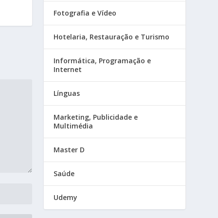
Fotografia e Vídeo
Hotelaria, Restauração e Turismo
Informática, Programação e
Internet
Línguas
Marketing, Publicidade e
Multimédia
Master D
Saúde
Udemy