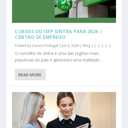
CURSOS DO IEFP SINTRA PARA 2026 |
CENTRO DE EMPREGO
Posted by
Cursos Portugal
|
Jun 3, 2026
|
Blog
|
O concelho de Sintra é uma das regiões mais
populosas do país e apresenta uma realidade...
READ MORE