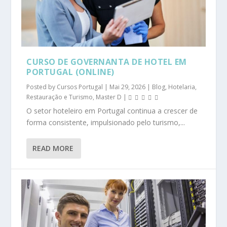
CURSO DE GOVERNANTA DE HOTEL EM
PORTUGAL (ONLINE)
Posted by
Cursos Portugal
|
Mai 29, 2026
|
Blog
,
Hotelaria,
Restauração e Turismo
,
Master D
|
O setor hoteleiro em Portugal continua a crescer de
forma consistente, impulsionado pelo turismo,...
READ MORE