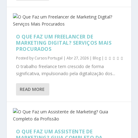
O QUE FAZ UM FREELANCER DE
MARKETING DIGITAL? SERVIÇOS MAIS
PROCURADOS
Posted by
Cursos Portugal
|
Abr 27, 2026
|
Blog
|
O trabalho freelance tem crescido de forma
significativa, impulsionado pela digitalização dos...
READ MORE
O QUE FAZ UM ASSISTENTE DE
MARKETING? GUIA COMPLETO DA