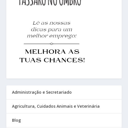
Administração e Secretariado
Agricultura, Cuidados Animais e Veterinária
Blog