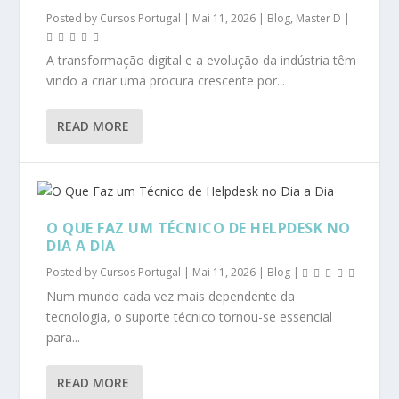
Posted by
Cursos Portugal
|
Mai 11, 2026
|
Blog
,
Master D
|
A transformação digital e a evolução da indústria têm
vindo a criar uma procura crescente por...
READ MORE
O QUE FAZ UM TÉCNICO DE HELPDESK NO
DIA A DIA
Posted by
Cursos Portugal
|
Mai 11, 2026
|
Blog
|
Num mundo cada vez mais dependente da
tecnologia, o suporte técnico tornou-se essencial
para...
READ MORE