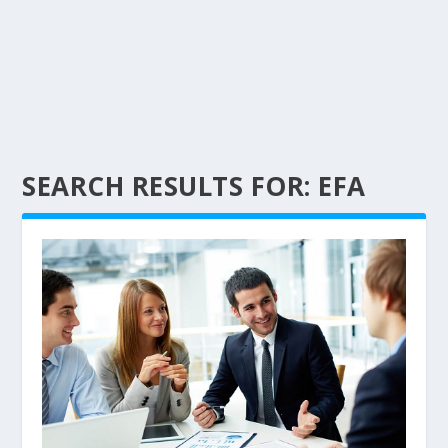
SEARCH RESULTS FOR: EFA