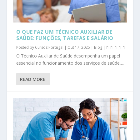
O QUE FAZ UM TÉCNICO AUXILIAR DE
SAÚDE: FUNÇÕES, TAREFAS E SALÁRIO
Posted by
Cursos Portugal
|
Out 17, 2025
|
Blog
|
O Técnico Auxiliar de Saúde desempenha um papel
essencial no funcionamento dos serviços de saúde,...
READ MORE