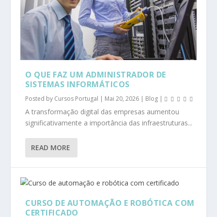
O QUE FAZ UM ADMINISTRADOR DE
SISTEMAS INFORMÁTICOS
Posted by
Cursos Portugal
|
Mai 20, 2026
|
Blog
|
A transformação digital das empresas aumentou
significativamente a importância das infraestruturas...
READ MORE
CURSO DE AUTOMAÇÃO E ROBÓTICA COM
CERTIFICADO