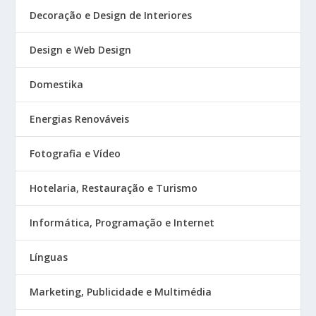
Decoração e Design de Interiores
Design e Web Design
Domestika
Energias Renováveis
Fotografia e Vídeo
Hotelaria, Restauração e Turismo
Informática, Programação e Internet
Línguas
Marketing, Publicidade e Multimédia