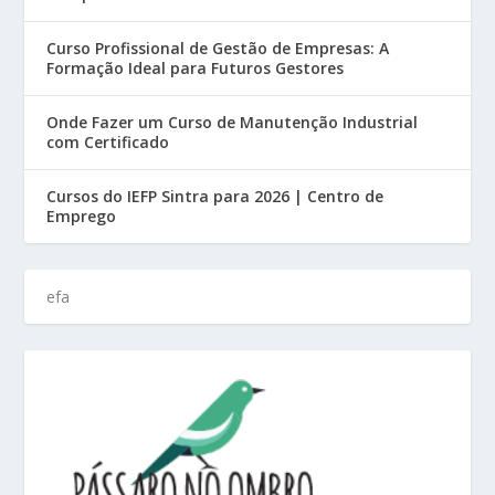
Curso Profissional de Gestão de Empresas: A
Formação Ideal para Futuros Gestores
Onde Fazer um Curso de Manutenção Industrial
com Certificado
Cursos do IEFP Sintra para 2026 | Centro de
Emprego