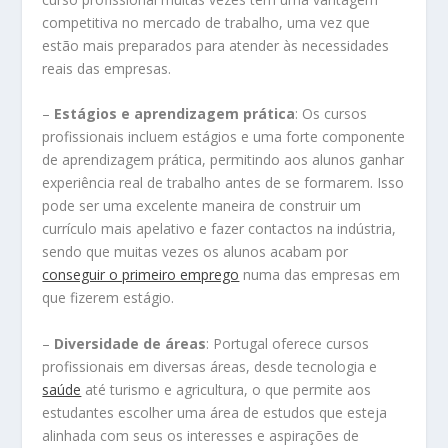
competitiva no mercado de trabalho, uma vez que
estão mais preparados para atender às necessidades
reais das empresas.
–
Estágios e aprendizagem prática
: Os cursos
profissionais incluem estágios e uma forte componente
de aprendizagem prática, permitindo aos alunos ganhar
experiência real de trabalho antes de se formarem. Isso
pode ser uma excelente maneira de construir um
currículo mais apelativo e fazer contactos na indústria,
sendo que muitas vezes os alunos acabam por
conseguir o primeiro emprego
numa das empresas em
que fizerem estágio.
–
Diversidade de áreas
: Portugal oferece cursos
profissionais em diversas áreas, desde tecnologia e
saúde
até turismo e agricultura, o que permite aos
estudantes escolher uma área de estudos que esteja
alinhada com seus os interesses e aspirações de