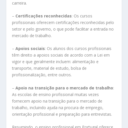
carreira.
–
Certificações reconhecidas
: Os cursos
profissionais oferecem certificações reconhecidas pelo
setor e pelo governo, o que pode facilitar a entrada no
mercado de trabalho.
–
Apoios sociais
: Os alunos dos cursos profissionais
têm direito a apoios sociais de acordo com a Lei em
vigor e que geralmente incluem: alimentação e
transporte, material de estudo, bolsa de
profissionalização, entre outros.
–
Apoio na transição para o mercado de trabalho
:
As escolas de ensino profissional muitas vezes
fornecem apoio na transição para o mercado de
trabalho, incluindo ajuda na procura de emprego,
orientação profissional e preparação para entrevistas.
Resumindo, o ensino profissional em Portugal oferece