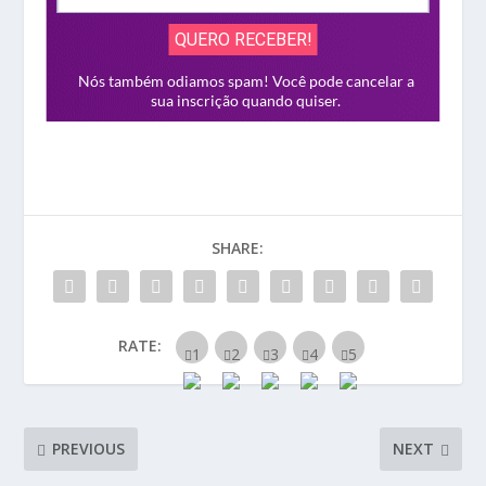
SHARE:
RATE:
PREVIOUS
NEXT