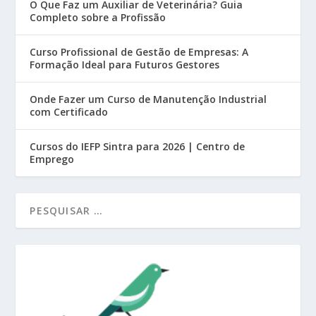
O Que Faz um Auxiliar de Veterinária? Guia
Completo sobre a Profissão
Curso Profissional de Gestão de Empresas: A
Formação Ideal para Futuros Gestores
Onde Fazer um Curso de Manutenção Industrial
com Certificado
Cursos do IEFP Sintra para 2026 | Centro de
Emprego