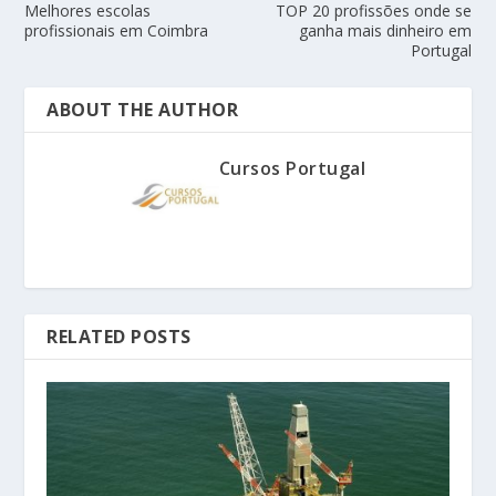
Melhores escolas
TOP 20 profissões onde se
profissionais em Coimbra
ganha mais dinheiro em
Portugal
ABOUT THE AUTHOR
Cursos Portugal
RELATED POSTS