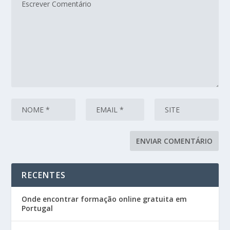
RECENTES
Onde encontrar formação online gratuita em
Portugal