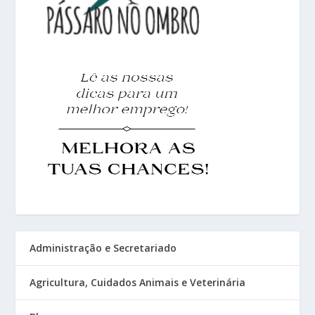
Administração e Secretariado
Agricultura, Cuidados Animais e Veterinária