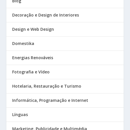
Blog
Decoração e Design de Interiores
Design e Web Design
Domestika
Energias Renováveis
Fotografia e Vídeo
Hotelaria, Restauração e Turismo
Informática, Programação e Internet
Línguas
Marketing, Publicidade e Multimédia