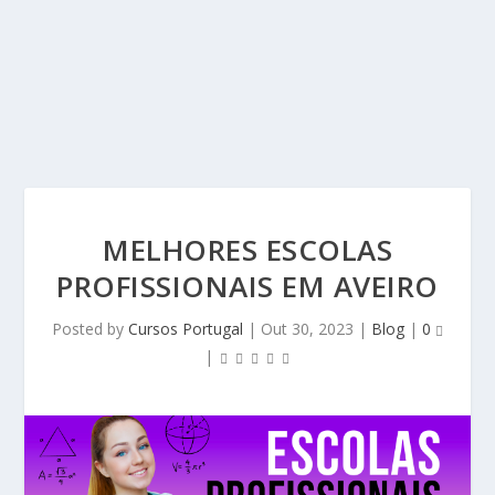
MELHORES ESCOLAS
PROFISSIONAIS EM AVEIRO
Posted by
Cursos Portugal
|
Out 30, 2023
|
Blog
|
0
|