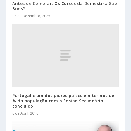
Antes de Comprar: Os Cursos da Domestika São
Bons?
12 de Dezembro, 2025
Portugal é um dos piores países em termos de
% da população com o Ensino Secundário
concluído
6 de Abril, 2016