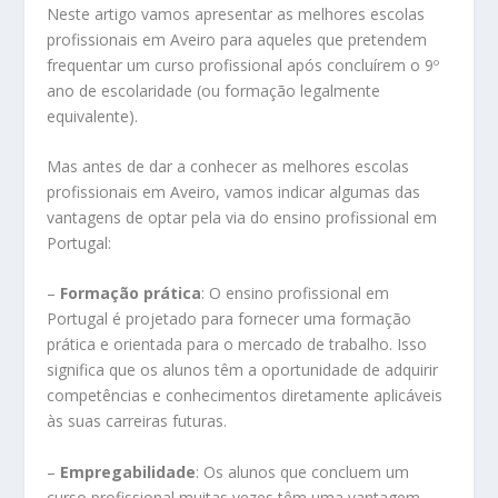
Neste artigo vamos apresentar as melhores escolas
profissionais em Aveiro para aqueles que pretendem
frequentar um curso profissional após concluírem o 9º
ano de escolaridade (ou formação legalmente
equivalente).
Mas antes de dar a conhecer as melhores escolas
profissionais em Aveiro, vamos indicar algumas das
vantagens de optar pela via do ensino profissional em
Portugal:
–
Formação prática
: O ensino profissional em
Portugal é projetado para fornecer uma formação
prática e orientada para o mercado de trabalho. Isso
significa que os alunos têm a oportunidade de adquirir
competências e conhecimentos diretamente aplicáveis
às suas carreiras futuras.
–
Empregabilidade
: Os alunos que concluem um
curso profissional muitas vezes têm uma vantagem