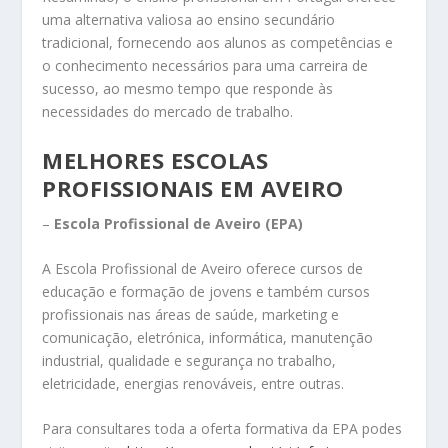
uma alternativa valiosa ao ensino secundário
tradicional, fornecendo aos alunos as competências e
o conhecimento necessários para uma carreira de
sucesso, ao mesmo tempo que responde às
necessidades do mercado de trabalho.
MELHORES ESCOLAS
PROFISSIONAIS EM AVEIRO
–
Escola Profissional de Aveiro (EPA)
A Escola Profissional de Aveiro oferece cursos de
educação e formação de jovens e também cursos
profissionais nas áreas de saúde, marketing e
comunicação, eletrónica, informática, manutenção
industrial, qualidade e segurança no trabalho,
eletricidade, energias renováveis, entre outras.
Para consultares toda a oferta formativa da EPA podes