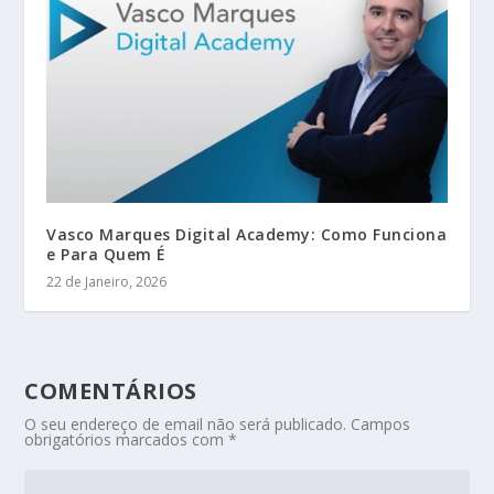
Vasco Marques Digital Academy: Como Funciona
e Para Quem É
22 de Janeiro, 2026
COMENTÁRIOS
O seu endereço de email não será publicado.
Campos
obrigatórios marcados com
*