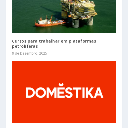
Cursos para trabalhar em plataformas
petrolíferas
9 de Dezembro, 2025