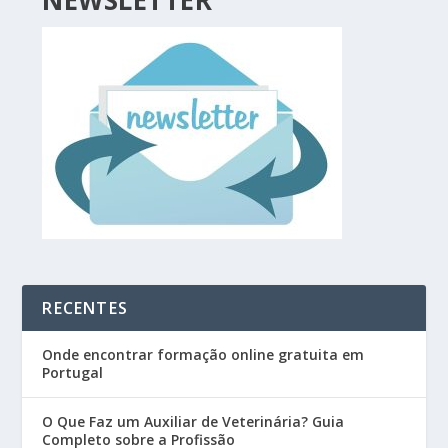
NEWSLETTER
RECENTES
Onde encontrar formação online gratuita em
Portugal
O Que Faz um Auxiliar de Veterinária? Guia
Completo sobre a Profissão