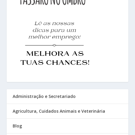
Administração e Secretariado
Agricultura, Cuidados Animais e Veterinária
Blog