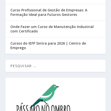
Curso Profissional de Gestão de Empresas: A
Formação Ideal para Futuros Gestores
Onde Fazer um Curso de Manutenção Industrial
com Certificado
Cursos do IEFP Sintra para 2026 | Centro de
Emprego