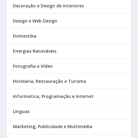
Decoração e Design de Interiores
Design e Web Design
Domestika
Energias Renováveis
Fotografia e Vídeo
Hotelaria, Restauração e Turismo
Informática, Programação e Internet
Línguas
Marketing, Publicidade e Multimédia