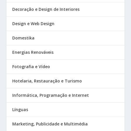
Decoração e Design de Interiores
Design e Web Design
Domestika
Energias Renováveis
Fotografia e Vídeo
Hotelaria, Restauração e Turismo
Informática, Programação e Internet
Línguas
Marketing, Publicidade e Multimédia