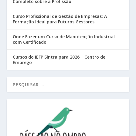
Completo sobre a Profissão
Curso Profissional de Gestão de Empresas: A
Formação Ideal para Futuros Gestores
Onde Fazer um Curso de Manutenção Industrial
com Certificado
Cursos do IEFP Sintra para 2026 | Centro de
Emprego