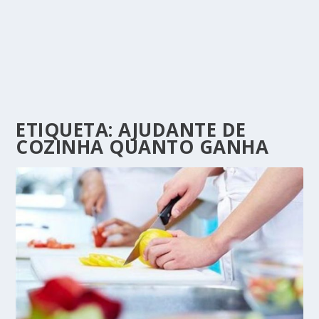
ETIQUETA:
AJUDANTE DE
COZINHA QUANTO GANHA