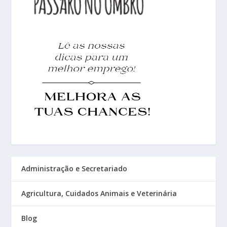
Administração e Secretariado
Agricultura, Cuidados Animais e Veterinária
Blog