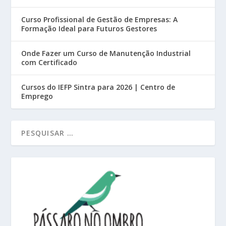
Curso Profissional de Gestão de Empresas: A
Formação Ideal para Futuros Gestores
Onde Fazer um Curso de Manutenção Industrial
com Certificado
Cursos do IEFP Sintra para 2026 | Centro de
Emprego