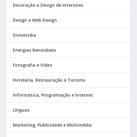
Decoração e Design de Interiores
Design e Web Design
Domestika
Energias Renováveis
Fotografia e Vídeo
Hotelaria, Restauração e Turismo
Informática, Programação e Internet
Línguas
Marketing, Publicidade e Multimédia