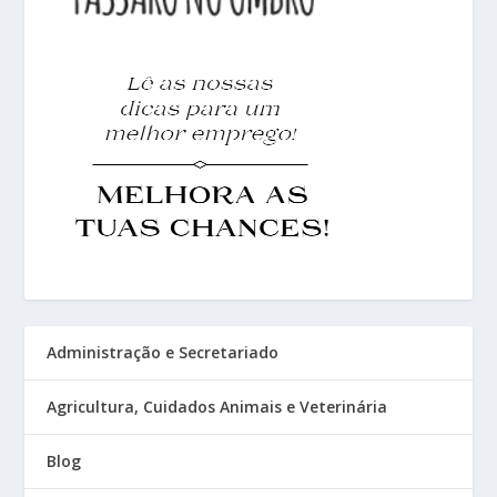
Administração e Secretariado
Agricultura, Cuidados Animais e Veterinária
Blog