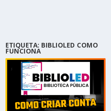
ETIQUETA:
BIBLIOLED COMO
FUNCIONA