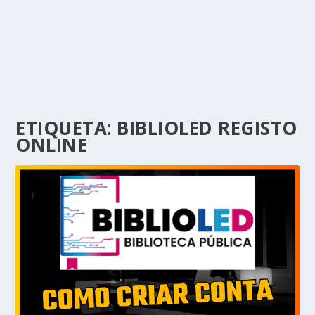
ETIQUETA:
BIBLIOLED REGISTO
ONLINE