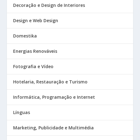
Decoração e Design de Interiores
Design e Web Design
Domestika
Energias Renováveis
Fotografia e Vídeo
Hotelaria, Restauração e Turismo
Informática, Programação e Internet
Línguas
Marketing, Publicidade e Multimédia