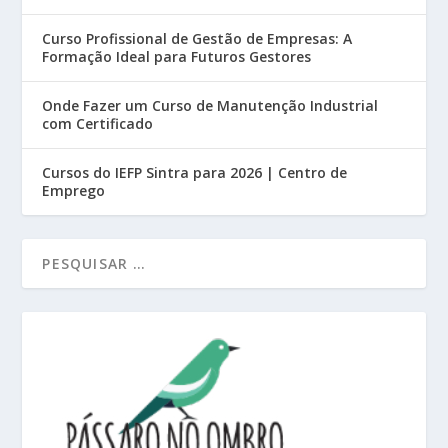
Curso Profissional de Gestão de Empresas: A
Formação Ideal para Futuros Gestores
Onde Fazer um Curso de Manutenção Industrial
com Certificado
Cursos do IEFP Sintra para 2026 | Centro de
Emprego