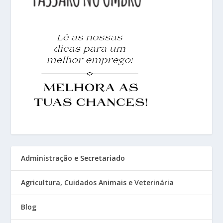
Administração e Secretariado
Agricultura, Cuidados Animais e Veterinária
Blog