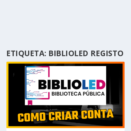
ETIQUETA:
BIBLIOLED REGISTO