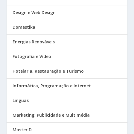
Design e Web Design
Domestika
Energias Renováveis
Fotografia e Vídeo
Hotelaria, Restauração e Turismo
Informática, Programação e Internet
Línguas
Marketing, Publicidade e Multimédia
Master D