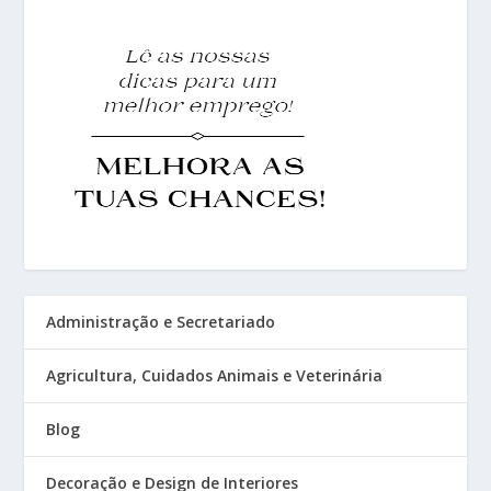
Administração e Secretariado
Agricultura, Cuidados Animais e Veterinária
Blog
Decoração e Design de Interiores