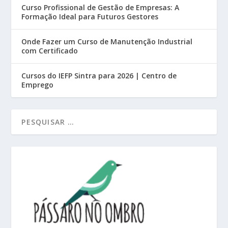
Curso Profissional de Gestão de Empresas: A
Formação Ideal para Futuros Gestores
Onde Fazer um Curso de Manutenção Industrial
com Certificado
Cursos do IEFP Sintra para 2026 | Centro de
Emprego