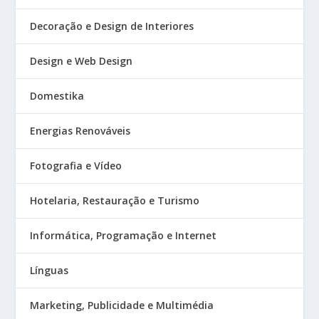
Decoração e Design de Interiores
Design e Web Design
Domestika
Energias Renováveis
Fotografia e Vídeo
Hotelaria, Restauração e Turismo
Informática, Programação e Internet
Línguas
Marketing, Publicidade e Multimédia