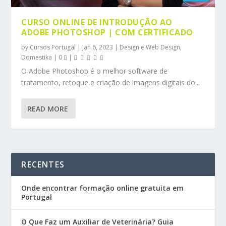
CURSO ONLINE DE INTRODUÇÃO AO
ADOBE PHOTOSHOP | COM CERTIFICADO
by
Cursos Portugal
|
Jan 6, 2023
|
Design e Web Design
,
Domestika
|
0
|
O Adobe Photoshop é o melhor software de
tratamento, retoque e criação de imagens digitais do...
READ MORE
RECENTES
Onde encontrar formação online gratuita em
Portugal
O Que Faz um Auxiliar de Veterinária? Guia