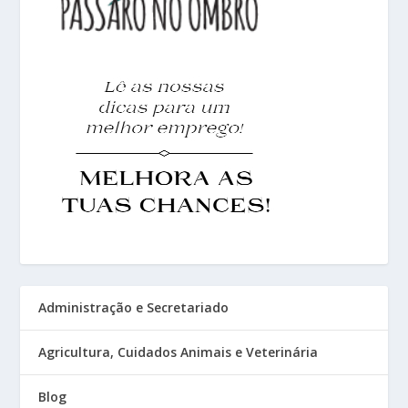
Administração e Secretariado
Agricultura, Cuidados Animais e Veterinária
Blog