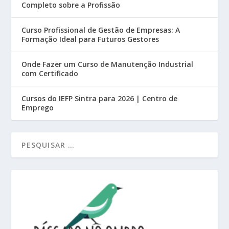
Completo sobre a Profissão
Curso Profissional de Gestão de Empresas: A
Formação Ideal para Futuros Gestores
Onde Fazer um Curso de Manutenção Industrial
com Certificado
Cursos do IEFP Sintra para 2026 | Centro de
Emprego