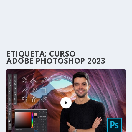
ETIQUETA:
CURSO
ADOBE PHOTOSHOP 2023