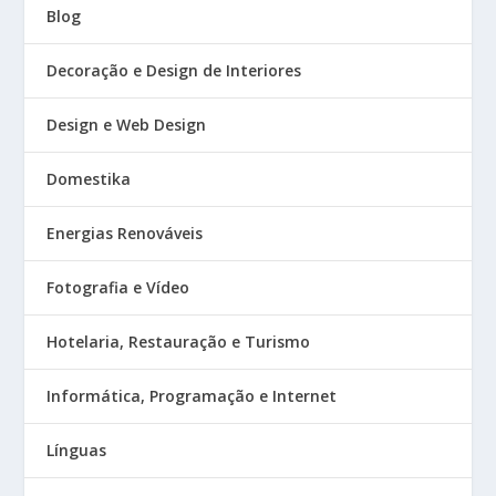
Blog
Decoração e Design de Interiores
Design e Web Design
Domestika
Energias Renováveis
Fotografia e Vídeo
Hotelaria, Restauração e Turismo
Informática, Programação e Internet
Línguas