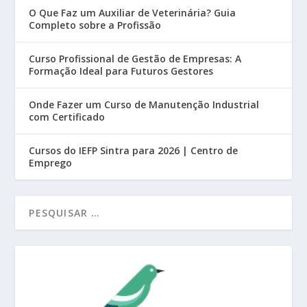
O Que Faz um Auxiliar de Veterinária? Guia
Completo sobre a Profissão
Curso Profissional de Gestão de Empresas: A
Formação Ideal para Futuros Gestores
Onde Fazer um Curso de Manutenção Industrial
com Certificado
Cursos do IEFP Sintra para 2026 | Centro de
Emprego