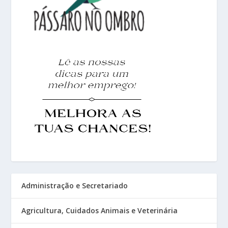
Administração e Secretariado
Agricultura, Cuidados Animais e Veterinária