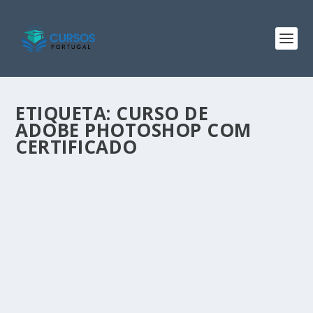
ETIQUETA:
CURSO DE
ADOBE PHOTOSHOP COM
CERTIFICADO