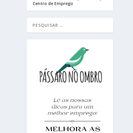
Centro de Emprego