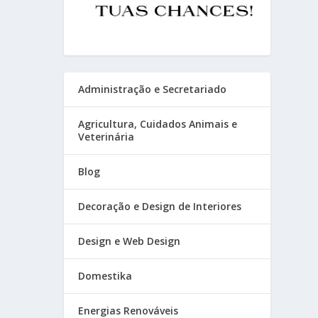
Administração e Secretariado
Agricultura, Cuidados Animais e
Veterinária
Blog
Decoração e Design de Interiores
Design e Web Design
Domestika
Energias Renováveis