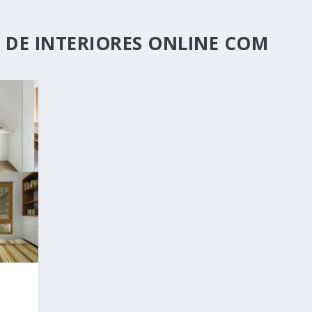
 DE INTERIORES ONLINE COM