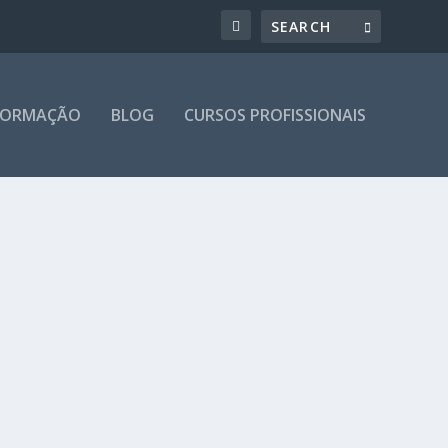
 FORMAÇÃO
BLOG
CURSOS PROFISSIONAIS