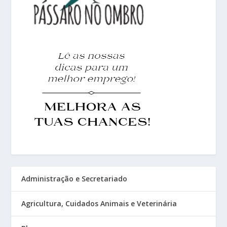
Administração e Secretariado
Agricultura, Cuidados Animais e Veterinária