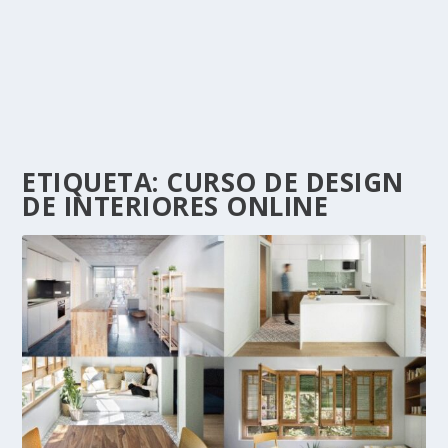
ETIQUETA:
CURSO DE DESIGN
DE INTERIORES ONLINE