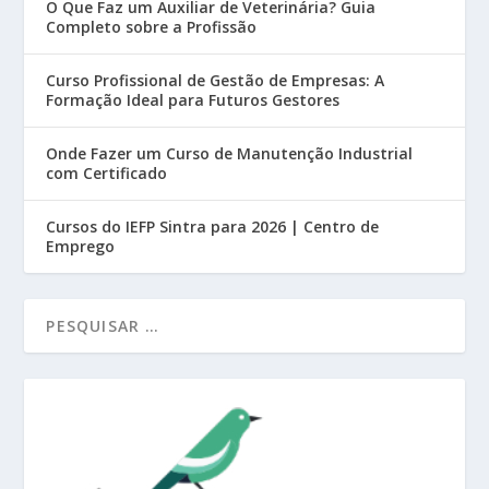
O Que Faz um Auxiliar de Veterinária? Guia
Completo sobre a Profissão
Curso Profissional de Gestão de Empresas: A
Formação Ideal para Futuros Gestores
Onde Fazer um Curso de Manutenção Industrial
com Certificado
Cursos do IEFP Sintra para 2026 | Centro de
Emprego