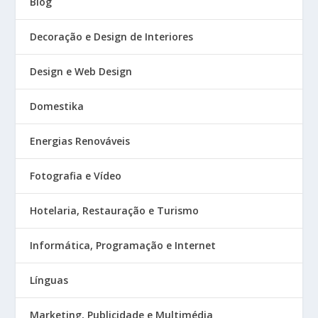
Blog
Decoração e Design de Interiores
Design e Web Design
Domestika
Energias Renováveis
Fotografia e Vídeo
Hotelaria, Restauração e Turismo
Informática, Programação e Internet
Línguas
Marketing, Publicidade e Multimédia