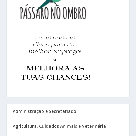
Administração e Secretariado
Agricultura, Cuidados Animais e Veterinária