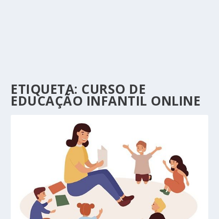
ETIQUETA:
CURSO DE
EDUCAÇÃO INFANTIL ONLINE