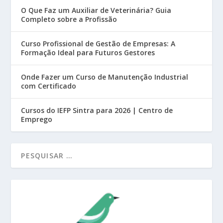
O Que Faz um Auxiliar de Veterinária? Guia
Completo sobre a Profissão
Curso Profissional de Gestão de Empresas: A
Formação Ideal para Futuros Gestores
Onde Fazer um Curso de Manutenção Industrial
com Certificado
Cursos do IEFP Sintra para 2026 | Centro de
Emprego