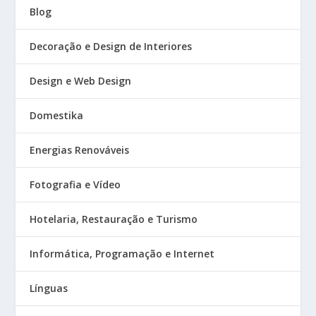
Blog
Decoração e Design de Interiores
Design e Web Design
Domestika
Energias Renováveis
Fotografia e Vídeo
Hotelaria, Restauração e Turismo
Informática, Programação e Internet
Línguas