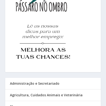
Administração e Secretariado
Agricultura, Cuidados Animais e Veterinária