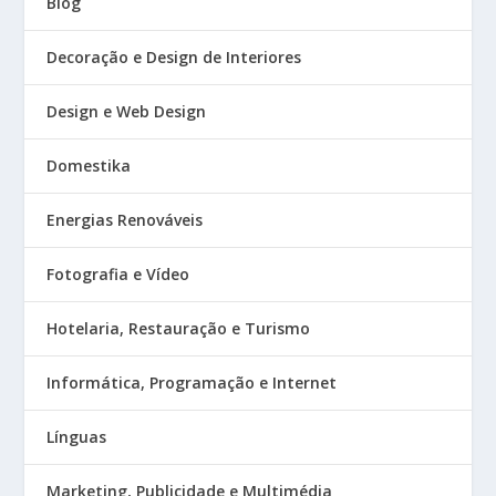
Blog
Decoração e Design de Interiores
Design e Web Design
Domestika
Energias Renováveis
Fotografia e Vídeo
Hotelaria, Restauração e Turismo
Informática, Programação e Internet
Línguas
Marketing, Publicidade e Multimédia