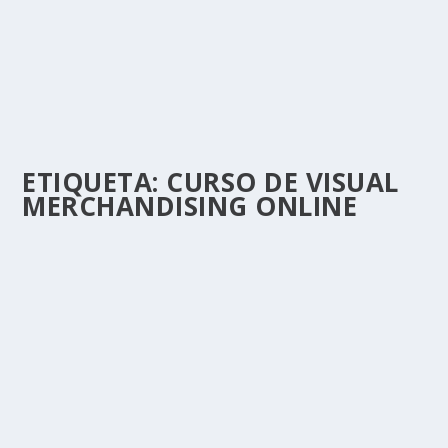
ETIQUETA:
CURSO DE VISUAL
MERCHANDISING ONLINE