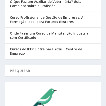
O Que Faz um Auxiliar de Veterinária? Guia
Completo sobre a Profissão
Curso Profissional de Gestão de Empresas: A
Formação Ideal para Futuros Gestores
Onde Fazer um Curso de Manutenção Industrial
com Certificado
Cursos do IEFP Sintra para 2026 | Centro de
Emprego