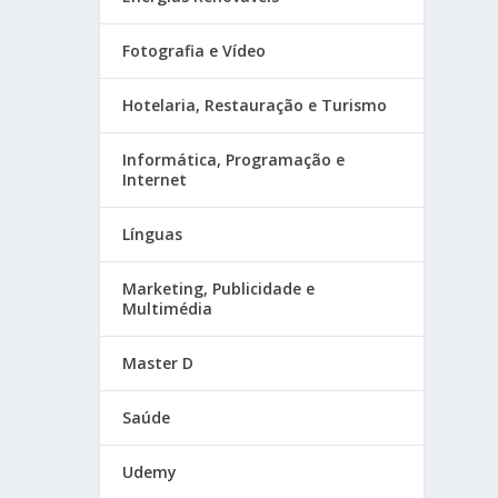
Fotografia e Vídeo
Hotelaria, Restauração e Turismo
Informática, Programação e
Internet
Línguas
Marketing, Publicidade e
Multimédia
Master D
Saúde
Udemy