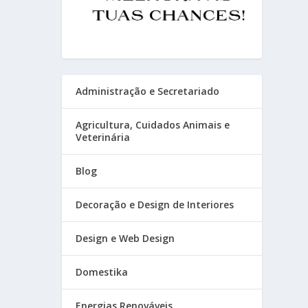
Administração e Secretariado
Agricultura, Cuidados Animais e
Veterinária
Blog
Decoração e Design de Interiores
Design e Web Design
Domestika
Energias Renováveis