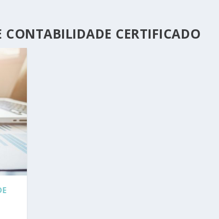
E CONTABILIDADE CERTIFICADO
DE