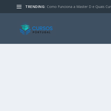
TRENDING:
Como Funciona a Master D e Quais Curs