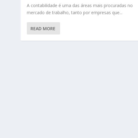
A contabilidade é uma das áreas mais procuradas no
mercado de trabalho, tanto por empresas que...
READ MORE