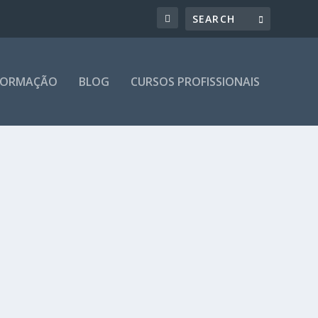
 FORMAÇÃO
BLOG
CURSOS PROFISSIONAIS