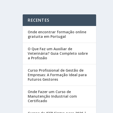
RECENTES
Onde encontrar formação online
gratuita em Portugal
O Que Faz um Auxiliar de
Veterinária? Guia Completo sobre
a Profissão
Curso Profissional de Gestão de
Empresas: A Formação Ideal para
Futuros Gestores
Onde Fazer um Curso de
Manutenção Industrial com
Certificado