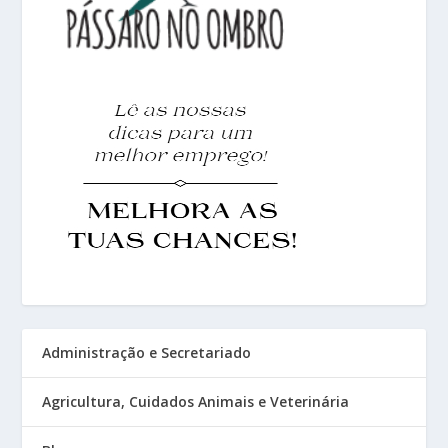
Administração e Secretariado
Agricultura, Cuidados Animais e Veterinária