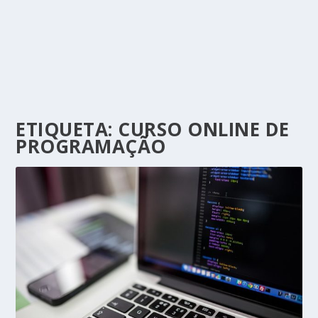
ETIQUETA:
CURSO ONLINE DE
PROGRAMAÇÃO