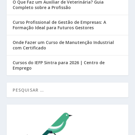
O Que Faz um Auxiliar de Veterinária? Guia
Completo sobre a Profissão
Curso Profissional de Gestão de Empresas: A
Formação Ideal para Futuros Gestores
Onde Fazer um Curso de Manutenção Industrial
com Certificado
Cursos do IEFP Sintra para 2026 | Centro de
Emprego