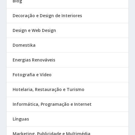
Blog
Decoração e Design de Interiores
Design e Web Design
Domestika
Energias Renováveis
Fotografia e Vídeo
Hotelaria, Restauração e Turismo
Informática, Programação e Internet
Línguas
Marketing, Publicidade e Multimédia