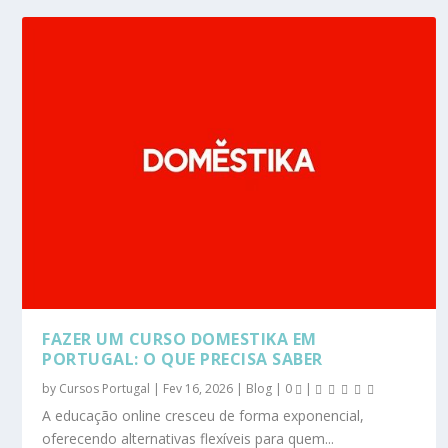
FAZER UM CURSO DOMESTIKA EM
PORTUGAL: O QUE PRECISA SABER
by
Cursos Portugal
|
Fev 16, 2026
|
Blog
|
0
|
A educação online cresceu de forma exponencial,
oferecendo alternativas flexíveis para quem...