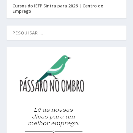
Cursos do IEFP Sintra para 2026 | Centro de
Emprego