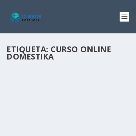
ETIQUETA:
CURSO ONLINE
DOMESTIKA