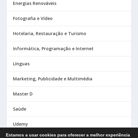
Energias Renováveis
Fotografia e Vídeo
Hotelaria, Restauração e Turismo
Informática, Programação e Internet
Línguas
Marketing, Publicidade e Multimédia
Master D
Saúde
Udemy
Estamos a usar cookies para oferecer a melhor experiência