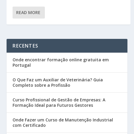
READ MORE
RECENTES
Onde encontrar formação online gratuita em
Portugal
O Que Faz um Auxiliar de Veterinária? Guia
Completo sobre a Profissão
Curso Profissional de Gestão de Empresas: A
Formação Ideal para Futuros Gestores
Onde Fazer um Curso de Manutenção Industrial
com Certificado