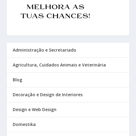
Administração e Secretariado
Agricultura, Cuidados Animais e Veterinária
Blog
Decoração e Design de Interiores
Design e Web Design
Domestika