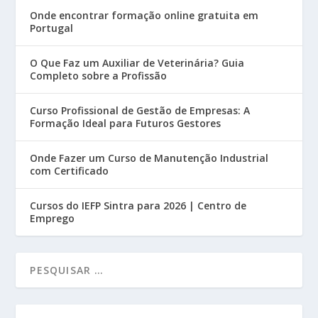
Onde encontrar formação online gratuita em
Portugal
O Que Faz um Auxiliar de Veterinária? Guia
Completo sobre a Profissão
Curso Profissional de Gestão de Empresas: A
Formação Ideal para Futuros Gestores
Onde Fazer um Curso de Manutenção Industrial
com Certificado
Cursos do IEFP Sintra para 2026 | Centro de
Emprego