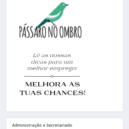
Administração e Secretariado