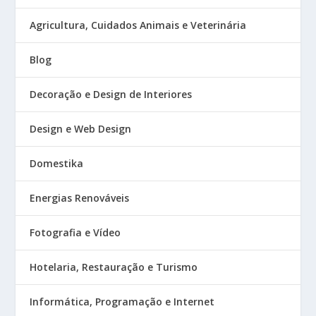
Agricultura, Cuidados Animais e Veterinária
Blog
Decoração e Design de Interiores
Design e Web Design
Domestika
Energias Renováveis
Fotografia e Vídeo
Hotelaria, Restauração e Turismo
Informática, Programação e Internet