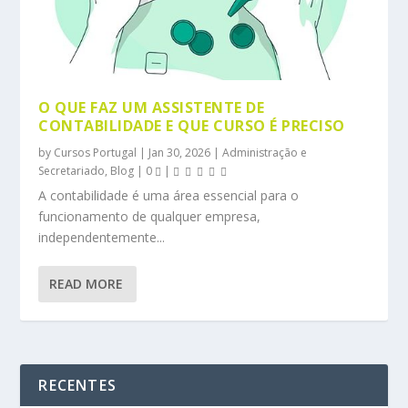
O QUE FAZ UM ASSISTENTE DE
CONTABILIDADE E QUE CURSO É PRECISO
by
Cursos Portugal
|
Jan 30, 2026
|
Administração e
Secretariado
,
Blog
|
0
|
A contabilidade é uma área essencial para o
funcionamento de qualquer empresa,
independentemente...
READ MORE
RECENTES