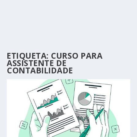
ETIQUETA:
CURSO PARA
ASSISTENTE DE
CONTABILIDADE