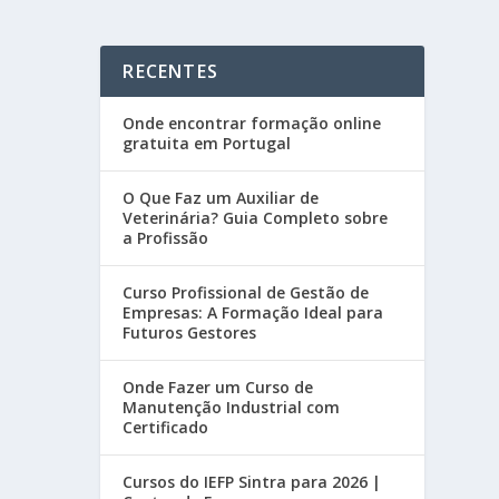
RECENTES
Onde encontrar formação online
gratuita em Portugal
O Que Faz um Auxiliar de
Veterinária? Guia Completo sobre
a Profissão
Curso Profissional de Gestão de
Empresas: A Formação Ideal para
Futuros Gestores
Onde Fazer um Curso de
Manutenção Industrial com
Certificado
Cursos do IEFP Sintra para 2026 |