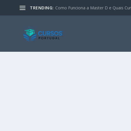
TRENDING:
Como Funciona a Master D e Quais Curs