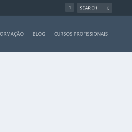
 FORMAÇÃO
BLOG
CURSOS PROFISSIONAIS