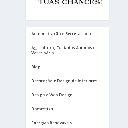
Administração e Secretariado
Agricultura, Cuidados Animais e
Veterinária
Blog
Decoração e Design de Interiores
Design e Web Design
Domestika
Energias Renováveis