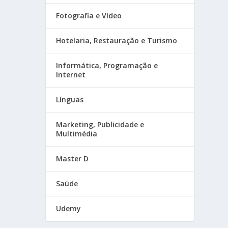
Fotografia e Vídeo
Hotelaria, Restauração e Turismo
Informática, Programação e
Internet
Línguas
Marketing, Publicidade e
Multimédia
Master D
Saúde
Udemy