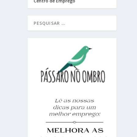
Centro de Emprego