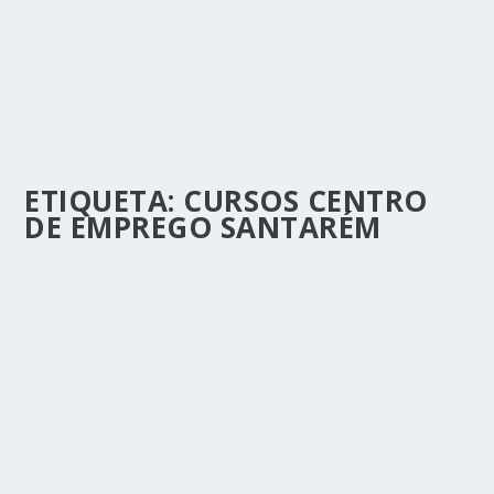
ETIQUETA:
CURSOS CENTRO
DE EMPREGO SANTARÉM