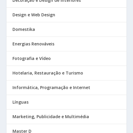
Decoração e Design de Interiores
Design e Web Design
Domestika
Energias Renováveis
Fotografia e Vídeo
Hotelaria, Restauração e Turismo
Informática, Programação e Internet
Línguas
Marketing, Publicidade e Multimédia
Master D