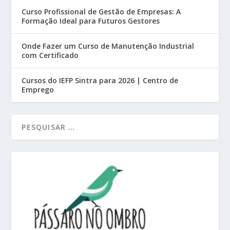
Curso Profissional de Gestão de Empresas: A
Formação Ideal para Futuros Gestores
Onde Fazer um Curso de Manutenção Industrial
com Certificado
Cursos do IEFP Sintra para 2026 | Centro de
Emprego