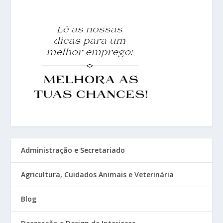
Administração e Secretariado
Agricultura, Cuidados Animais e Veterinária
Blog