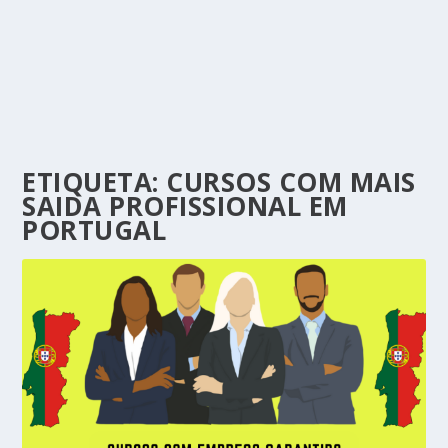
ETIQUETA:
CURSOS COM MAIS
SAIDA PROFISSIONAL EM
PORTUGAL