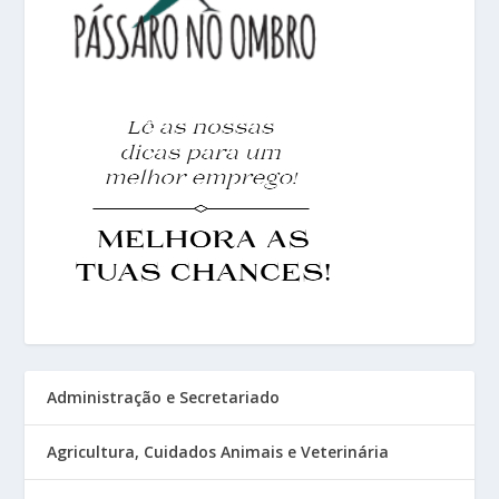
Administração e Secretariado
Agricultura, Cuidados Animais e Veterinária