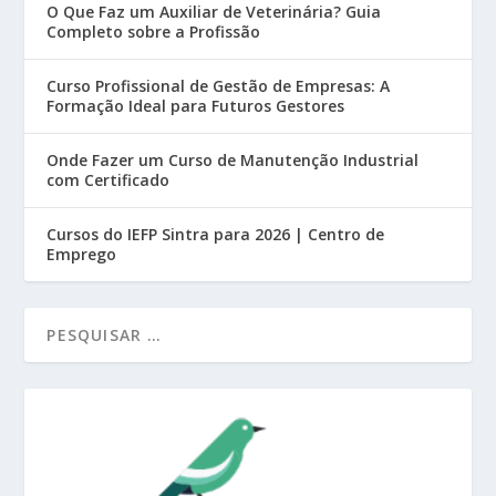
O Que Faz um Auxiliar de Veterinária? Guia
Completo sobre a Profissão
Curso Profissional de Gestão de Empresas: A
Formação Ideal para Futuros Gestores
Onde Fazer um Curso de Manutenção Industrial
com Certificado
Cursos do IEFP Sintra para 2026 | Centro de
Emprego