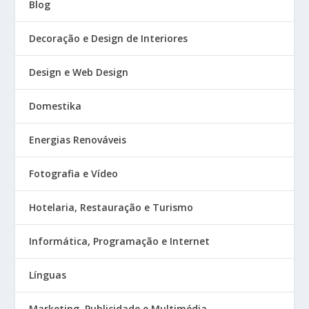
Blog
Decoração e Design de Interiores
Design e Web Design
Domestika
Energias Renováveis
Fotografia e Vídeo
Hotelaria, Restauração e Turismo
Informática, Programação e Internet
Línguas
Marketing, Publicidade e Multimédia