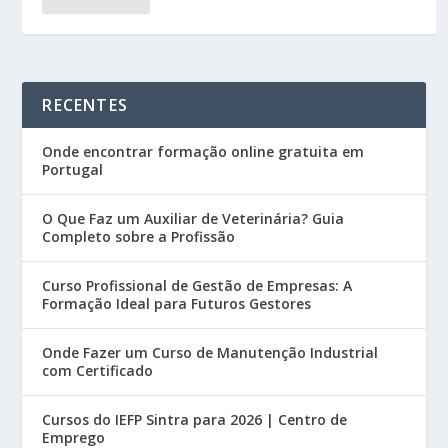
RECENTES
Onde encontrar formação online gratuita em
Portugal
O Que Faz um Auxiliar de Veterinária? Guia
Completo sobre a Profissão
Curso Profissional de Gestão de Empresas: A
Formação Ideal para Futuros Gestores
Onde Fazer um Curso de Manutenção Industrial
com Certificado
Cursos do IEFP Sintra para 2026 | Centro de
Emprego