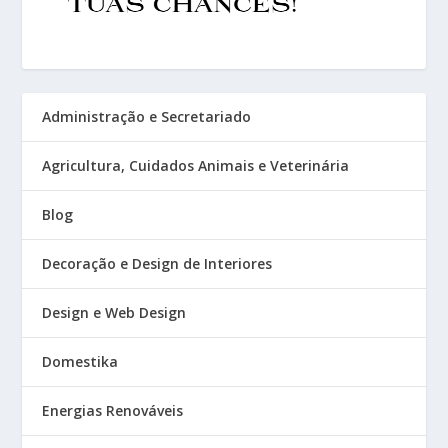
Administração e Secretariado
Agricultura, Cuidados Animais e Veterinária
Blog
Decoração e Design de Interiores
Design e Web Design
Domestika
Energias Renováveis