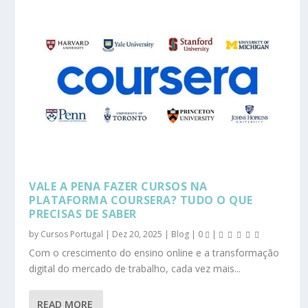
VALE A PENA FAZER CURSOS NA
PLATAFORMA COURSERA? TUDO O QUE
PRECISAS DE SABER
by
Cursos Portugal
|
Dez 20, 2025
|
Blog
|
0
|
Com o crescimento do ensino online e a transformação
digital do mercado de trabalho, cada vez mais...
READ MORE