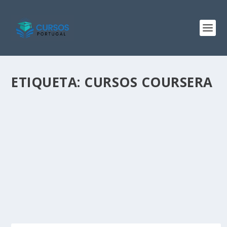
ETIQUETA:
CURSOS COURSERA