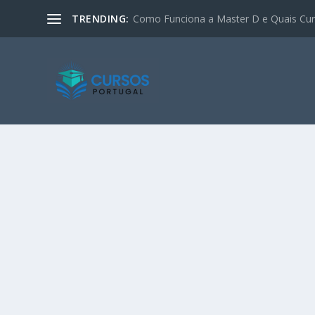
TRENDING:
Como Funciona a Master D e Quais Curs