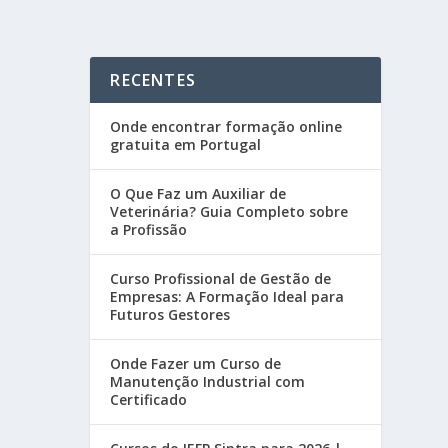
RECENTES
Onde encontrar formação online
gratuita em Portugal
O Que Faz um Auxiliar de
Veterinária? Guia Completo sobre
a Profissão
Curso Profissional de Gestão de
Empresas: A Formação Ideal para
Futuros Gestores
Onde Fazer um Curso de
Manutenção Industrial com
Certificado