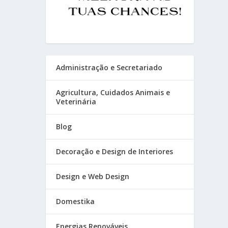
Administração e Secretariado
Agricultura, Cuidados Animais e
Veterinária
Blog
Decoração e Design de Interiores
Design e Web Design
Domestika
Energias Renováveis