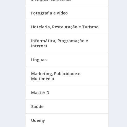
Fotografia e Vídeo
Hotelaria, Restauração e Turismo
Informática, Programação e
Internet
Línguas
Marketing, Publicidade e
Multimédia
Master D
Saúde
Udemy