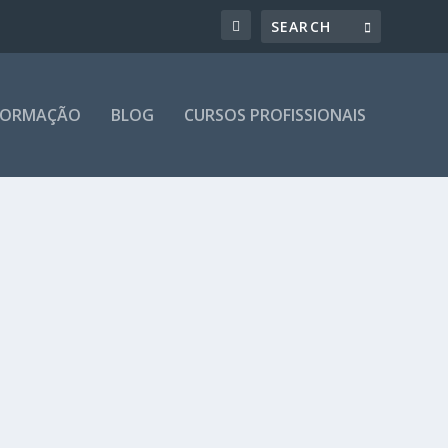
 FORMAÇÃO
BLOG
CURSOS PROFISSIONAIS