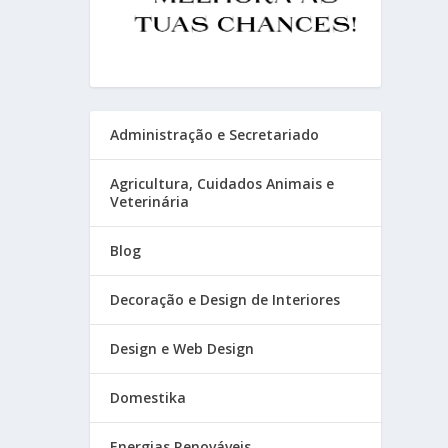
Administração e Secretariado
Agricultura, Cuidados Animais e
Veterinária
Blog
Decoração e Design de Interiores
Design e Web Design
Domestika
Energias Renováveis