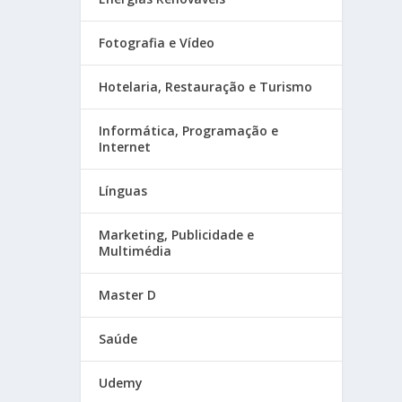
Fotografia e Vídeo
Hotelaria, Restauração e Turismo
Informática, Programação e
Internet
Línguas
Marketing, Publicidade e
Multimédia
Master D
Saúde
Udemy