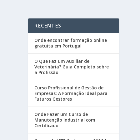
RECENTES
Onde encontrar formação online
gratuita em Portugal
O Que Faz um Auxiliar de
Veterinária? Guia Completo sobre
a Profissão
Curso Profissional de Gestão de
Empresas: A Formação Ideal para
Futuros Gestores
Onde Fazer um Curso de
Manutenção Industrial com
Certificado