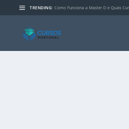
TRENDING:
Como Funciona a Master D e Quais Curs