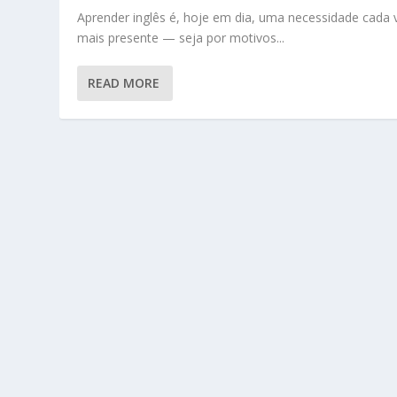
Aprender inglês é, hoje em dia, uma necessidade cada 
mais presente — seja por motivos...
READ MORE