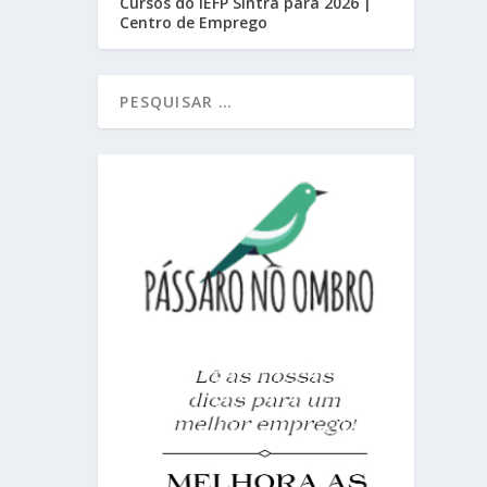
Cursos do IEFP Sintra para 2026 |
Centro de Emprego