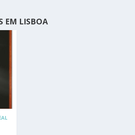
S EM LISBOA
EAL