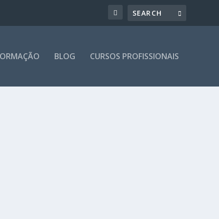
 FORMAÇÃO
BLOG
CURSOS PROFISSIONAIS