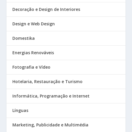
Decoração e Design de Interiores
Design e Web Design
Domestika
Energias Renováveis
Fotografia e Vídeo
Hotelaria, Restauração e Turismo
Informática, Programação e Internet
Línguas
Marketing, Publicidade e Multimédia