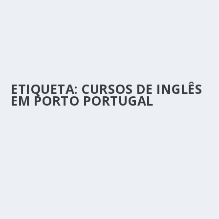
ETIQUETA:
CURSOS DE INGLÊS
EM PORTO PORTUGAL