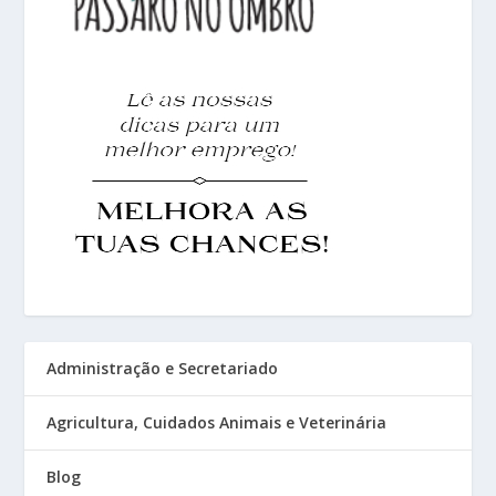
Administração e Secretariado
Agricultura, Cuidados Animais e Veterinária
Blog