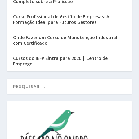
Completo sobre a Profissão
Curso Profissional de Gestão de Empresas: A
Formação Ideal para Futuros Gestores
Onde Fazer um Curso de Manutenção Industrial
com Certificado
Cursos do IEFP Sintra para 2026 | Centro de
Emprego