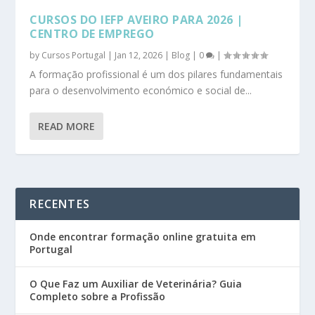
CURSOS DO IEFP AVEIRO PARA 2026 |
CENTRO DE EMPREGO
by
Cursos Portugal
|
Jan 12, 2026
|
Blog
|
0
|
A formação profissional é um dos pilares fundamentais
para o desenvolvimento económico e social de...
READ MORE
RECENTES
Onde encontrar formação online gratuita em
Portugal
O Que Faz um Auxiliar de Veterinária? Guia
Completo sobre a Profissão