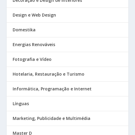
Decoração e Design de Interiores
Design e Web Design
Domestika
Energias Renováveis
Fotografia e Vídeo
Hotelaria, Restauração e Turismo
Informática, Programação e Internet
Línguas
Marketing, Publicidade e Multimédia
Master D