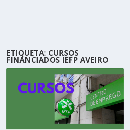
ETIQUETA:
CURSOS
FINANCIADOS IEFP AVEIRO