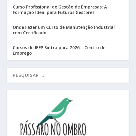
Curso Profissional de Gestão de Empresas: A
Formação Ideal para Futuros Gestores
Onde Fazer um Curso de Manutenção Industrial
com Certificado
Cursos do IEFP Sintra para 2026 | Centro de
Emprego