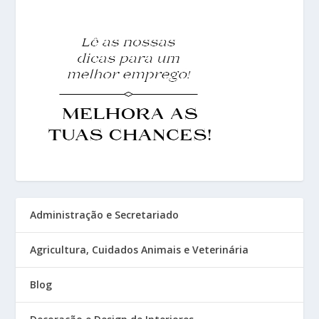
Administração e Secretariado
Agricultura, Cuidados Animais e Veterinária
Blog