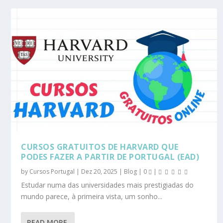
CURSOS GRATUITOS DE HARVARD QUE
PODES FAZER A PARTIR DE PORTUGAL (EAD)
by
Cursos Portugal
|
Dez 20, 2025
|
Blog
|
0
|
Estudar numa das universidades mais prestigiadas do
mundo parece, à primeira vista, um sonho...
READ MORE