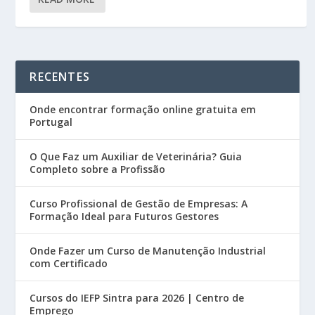
RECENTES
Onde encontrar formação online gratuita em
Portugal
O Que Faz um Auxiliar de Veterinária? Guia
Completo sobre a Profissão
Curso Profissional de Gestão de Empresas: A
Formação Ideal para Futuros Gestores
Onde Fazer um Curso de Manutenção Industrial
com Certificado
Cursos do IEFP Sintra para 2026 | Centro de
Emprego