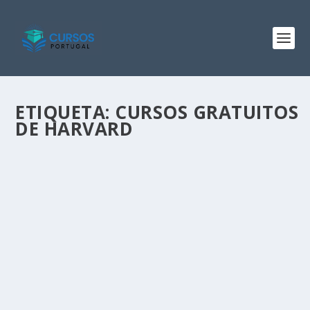
ETIQUETA:
CURSOS GRATUITOS
DE HARVARD