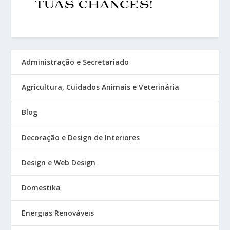
Administração e Secretariado
Agricultura, Cuidados Animais e Veterinária
Blog
Decoração e Design de Interiores
Design e Web Design
Domestika
Energias Renováveis