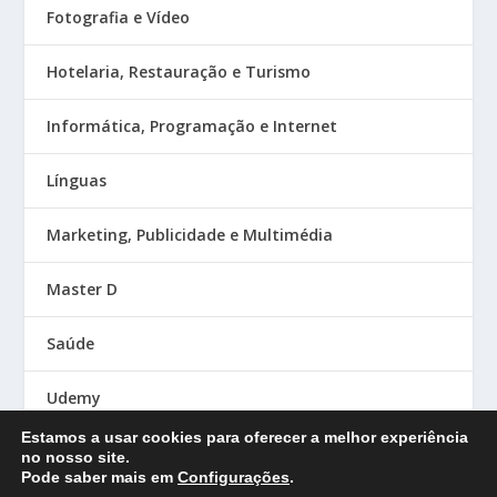
Fotografia e Vídeo
Hotelaria, Restauração e Turismo
Informática, Programação e Internet
Línguas
Marketing, Publicidade e Multimédia
Master D
Saúde
Udemy
Estamos a usar cookies para oferecer a melhor experiência
no nosso site.
Pode saber mais em
Configurações
.