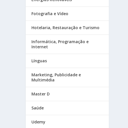
Fotografia e Vídeo
Hotelaria, Restauração e Turismo
Informática, Programação e
Internet
Línguas
Marketing, Publicidade e
Multimédia
Master D
Saúde
Udemy