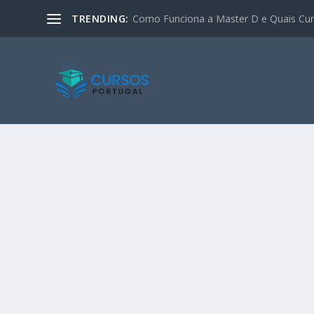
TRENDING:
Como Funciona a Master D e Quais Curs