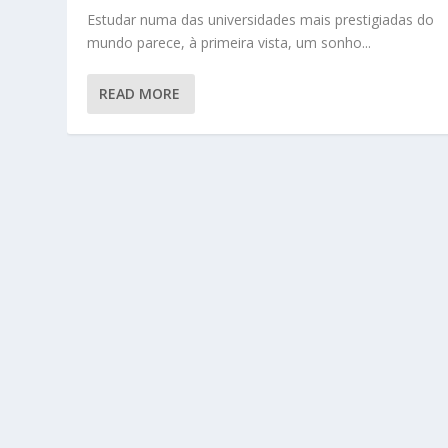
Estudar numa das universidades mais prestigiadas do
mundo parece, à primeira vista, um sonho...
READ MORE