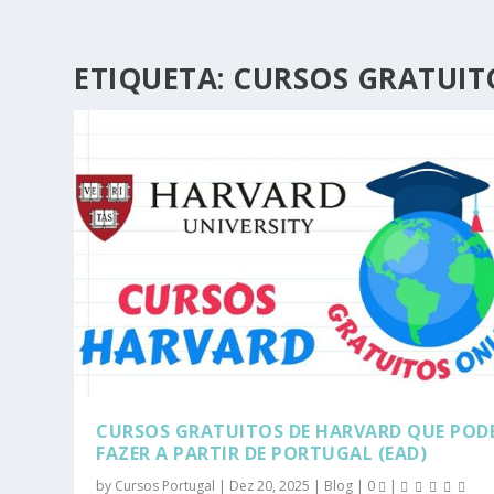
ETIQUETA:
CURSOS GRATUIT
CURSOS GRATUITOS DE HARVARD QUE POD
FAZER A PARTIR DE PORTUGAL (EAD)
by
Cursos Portugal
|
Dez 20, 2025
|
Blog
|
0
|