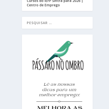
Cursos do IEFP Sintra para 2026 |
Centro de Emprego