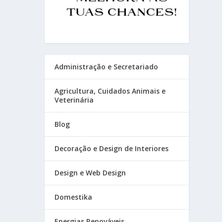
Administração e Secretariado
Agricultura, Cuidados Animais e
Veterinária
Blog
Decoração e Design de Interiores
Design e Web Design
Domestika
Energias Renováveis