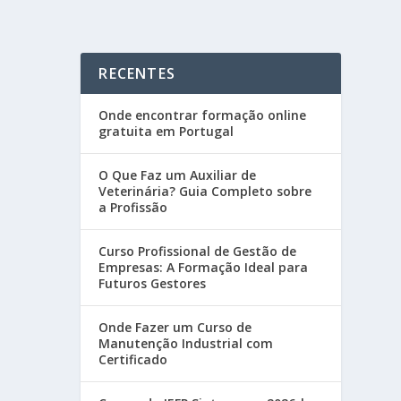
RECENTES
Onde encontrar formação online
gratuita em Portugal
O Que Faz um Auxiliar de
Veterinária? Guia Completo sobre
a Profissão
Curso Profissional de Gestão de
Empresas: A Formação Ideal para
Futuros Gestores
Onde Fazer um Curso de
Manutenção Industrial com
Certificado