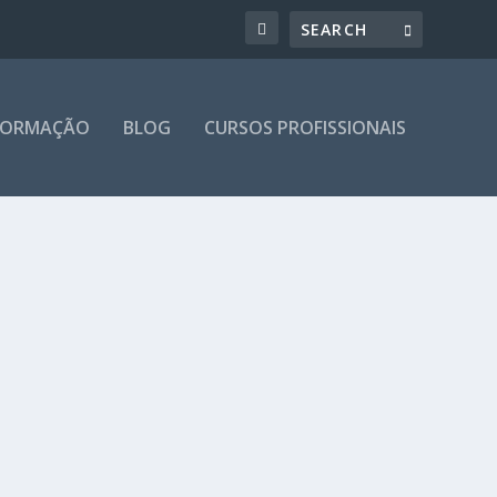
 FORMAÇÃO
BLOG
CURSOS PROFISSIONAIS