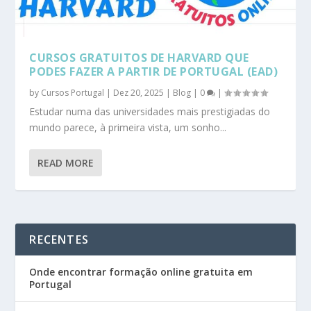
CURSOS GRATUITOS DE HARVARD QUE
PODES FAZER A PARTIR DE PORTUGAL (EAD)
by
Cursos Portugal
|
Dez 20, 2025
|
Blog
|
0
|
Estudar numa das universidades mais prestigiadas do
mundo parece, à primeira vista, um sonho...
READ MORE
RECENTES
Onde encontrar formação online gratuita em
Portugal