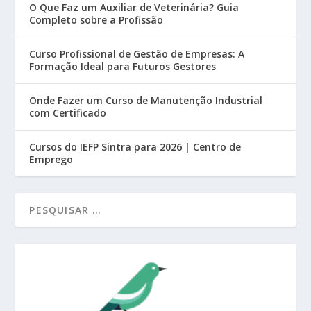
O Que Faz um Auxiliar de Veterinária? Guia
Completo sobre a Profissão
Curso Profissional de Gestão de Empresas: A
Formação Ideal para Futuros Gestores
Onde Fazer um Curso de Manutenção Industrial
com Certificado
Cursos do IEFP Sintra para 2026 | Centro de
Emprego