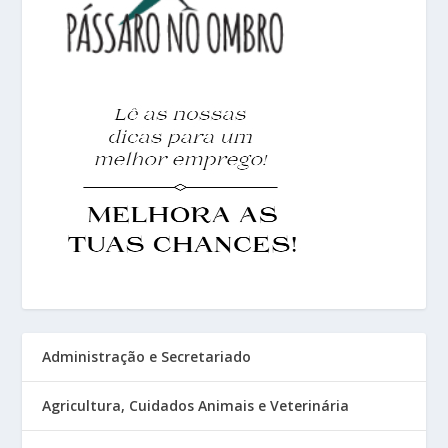
Administração e Secretariado
Agricultura, Cuidados Animais e Veterinária