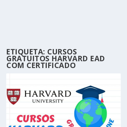
ETIQUETA:
CURSOS
GRATUITOS HARVARD EAD
COM CERTIFICADO