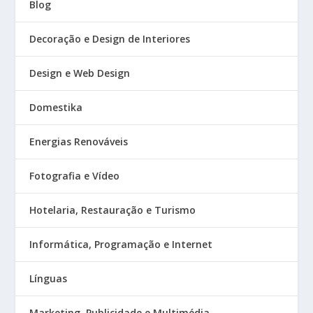
Blog
Decoração e Design de Interiores
Design e Web Design
Domestika
Energias Renováveis
Fotografia e Vídeo
Hotelaria, Restauração e Turismo
Informática, Programação e Internet
Línguas
Marketing, Publicidade e Multimédia