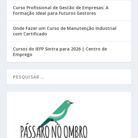
Curso Profissional de Gestão de Empresas: A
Formação Ideal para Futuros Gestores
Onde Fazer um Curso de Manutenção Industrial
com Certificado
Cursos do IEFP Sintra para 2026 | Centro de
Emprego