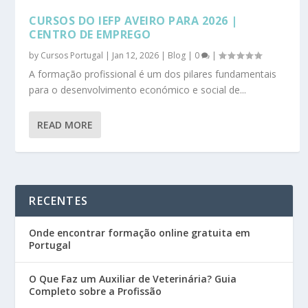
CURSOS DO IEFP AVEIRO PARA 2026 |
CENTRO DE EMPREGO
by
Cursos Portugal
|
Jan 12, 2026
|
Blog
|
0
|
A formação profissional é um dos pilares fundamentais
para o desenvolvimento económico e social de...
READ MORE
RECENTES
Onde encontrar formação online gratuita em
Portugal
O Que Faz um Auxiliar de Veterinária? Guia
Completo sobre a Profissão