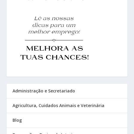
Administração e Secretariado
Agricultura, Cuidados Animais e Veterinária
Blog