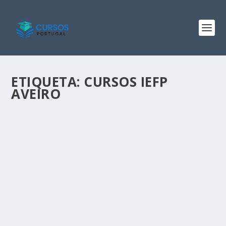
ETIQUETA:
CURSOS IEFP
AVEIRO