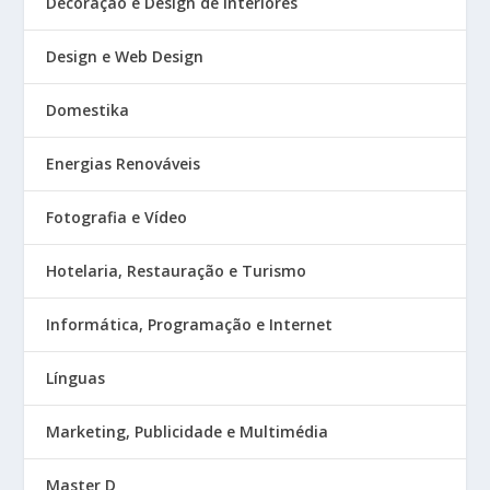
Decoração e Design de Interiores
Design e Web Design
Domestika
Energias Renováveis
Fotografia e Vídeo
Hotelaria, Restauração e Turismo
Informática, Programação e Internet
Línguas
Marketing, Publicidade e Multimédia
Master D