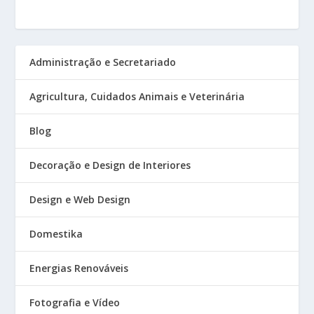
Administração e Secretariado
Agricultura, Cuidados Animais e Veterinária
Blog
Decoração e Design de Interiores
Design e Web Design
Domestika
Energias Renováveis
Fotografia e Vídeo