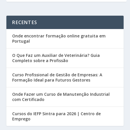
RECENTES
Onde encontrar formação online gratuita em
Portugal
O Que Faz um Auxiliar de Veterinária? Guia
Completo sobre a Profissão
Curso Profissional de Gestão de Empresas: A
Formação Ideal para Futuros Gestores
Onde Fazer um Curso de Manutenção Industrial
com Certificado
Cursos do IEFP Sintra para 2026 | Centro de
Emprego