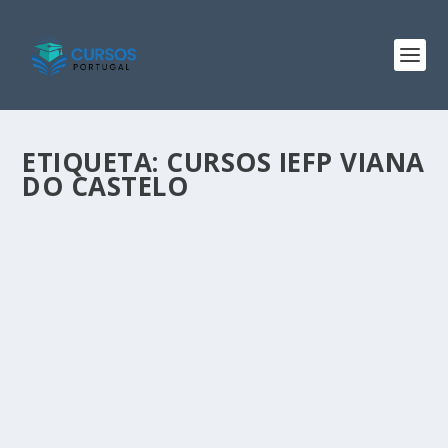
ETIQUETA:
CURSOS IEFP VIANA
DO CASTELO