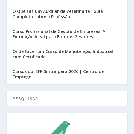
O Que Faz um Auxiliar de Veterinária? Guia
Completo sobre a Profissão
Curso Profissional de Gestão de Empresas: A
Formação Ideal para Futuros Gestores
Onde Fazer um Curso de Manutenção Industrial
com Certificado
Cursos do IEFP Sintra para 2026 | Centro de
Emprego