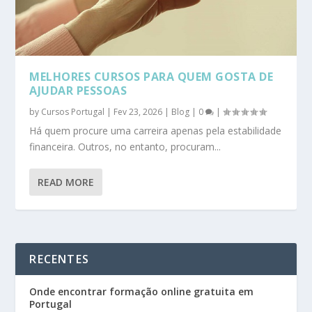
MELHORES CURSOS PARA QUEM GOSTA DE
AJUDAR PESSOAS
by
Cursos Portugal
|
Fev 23, 2026
|
Blog
|
0
|
Há quem procure uma carreira apenas pela estabilidade
financeira. Outros, no entanto, procuram...
READ MORE
RECENTES
Onde encontrar formação online gratuita em
Portugal