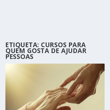
ETIQUETA:
CURSOS PARA
QUEM GOSTA DE AJUDAR
PESSOAS