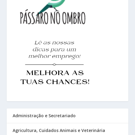
Administração e Secretariado
Agricultura, Cuidados Animais e Veterinária