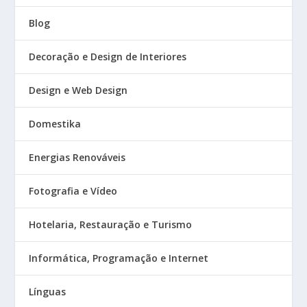
Blog
Decoração e Design de Interiores
Design e Web Design
Domestika
Energias Renováveis
Fotografia e Vídeo
Hotelaria, Restauração e Turismo
Informática, Programação e Internet
Línguas