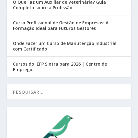
O Que Faz um Auxiliar de Veterinária? Guia
Completo sobre a Profissão
Curso Profissional de Gestão de Empresas: A
Formação Ideal para Futuros Gestores
Onde Fazer um Curso de Manutenção Industrial
com Certificado
Cursos do IEFP Sintra para 2026 | Centro de
Emprego