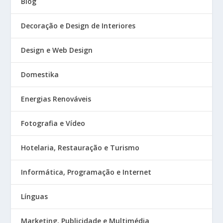
Blog
Decoração e Design de Interiores
Design e Web Design
Domestika
Energias Renováveis
Fotografia e Vídeo
Hotelaria, Restauração e Turismo
Informática, Programação e Internet
Línguas
Marketing, Publicidade e Multimédia