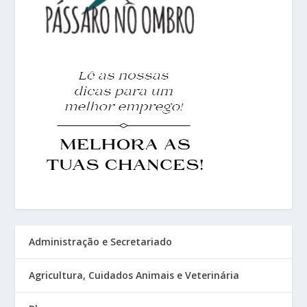
Administração e Secretariado
Agricultura, Cuidados Animais e Veterinária