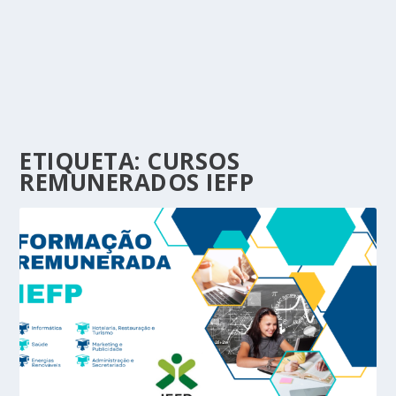
ETIQUETA:
CURSOS
REMUNERADOS IEFP