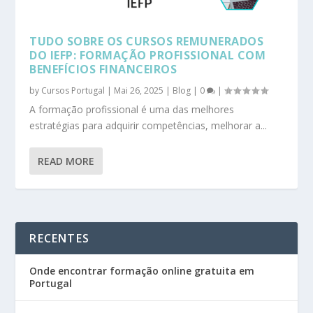
TUDO SOBRE OS CURSOS REMUNERADOS
DO IEFP: FORMAÇÃO PROFISSIONAL COM
BENEFÍCIOS FINANCEIROS
by
Cursos Portugal
|
Mai 26, 2025
|
Blog
|
0
|
A formação profissional é uma das melhores
estratégias para adquirir competências, melhorar a...
READ MORE
RECENTES
Onde encontrar formação online gratuita em
Portugal