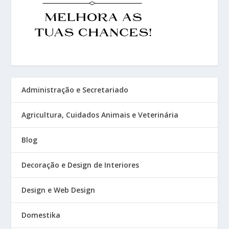
Administração e Secretariado
Agricultura, Cuidados Animais e Veterinária
Blog
Decoração e Design de Interiores
Design e Web Design
Domestika