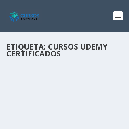
ETIQUETA:
CURSOS UDEMY
CERTIFICADOS