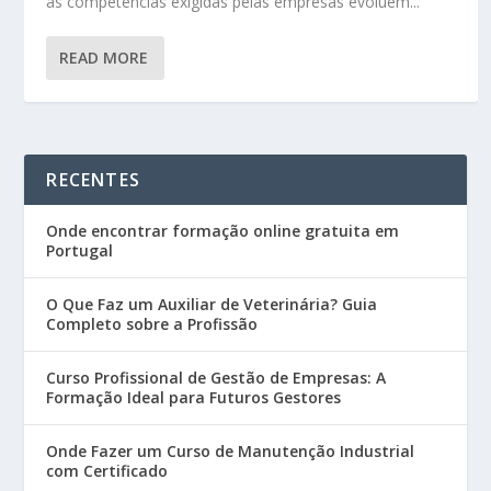
as competências exigidas pelas empresas evoluem...
READ MORE
RECENTES
Onde encontrar formação online gratuita em
Portugal
O Que Faz um Auxiliar de Veterinária? Guia
Completo sobre a Profissão
Curso Profissional de Gestão de Empresas: A
Formação Ideal para Futuros Gestores
Onde Fazer um Curso de Manutenção Industrial
com Certificado