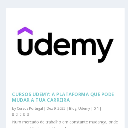
CURSOS UDEMY: A PLATAFORMA QUE PODE
MUDAR A TUA CARREIRA
by
Cursos Portugal
|
Dez 9, 2025
|
Blog
,
Udemy
|
0
|
Num mercado de trabalho em constante mudança, onde