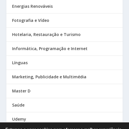
Energias Renováveis
Fotografia e Vídeo
Hotelaria, Restauração e Turismo
Informática, Programação e Internet
Línguas
Marketing, Publicidade e Multimédia
Master D
Saúde
Udemy