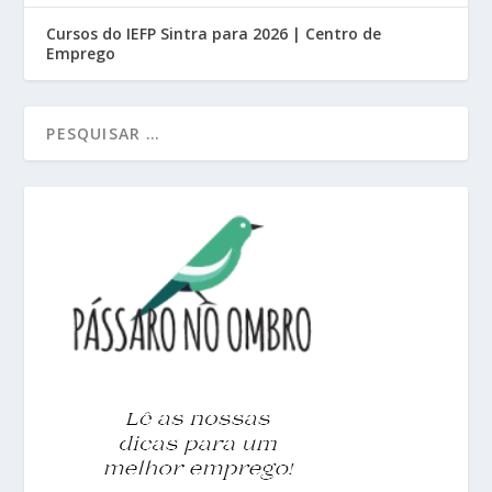
Cursos do IEFP Sintra para 2026 | Centro de
Emprego