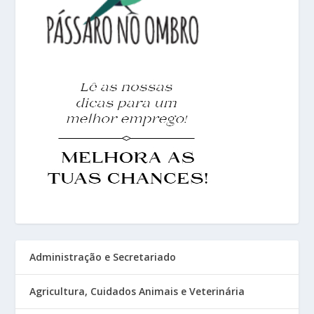
Administração e Secretariado
Agricultura, Cuidados Animais e Veterinária