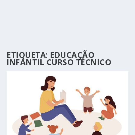
ETIQUETA:
EDUCAÇÃO
INFANTIL CURSO TÉCNICO