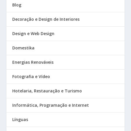
Blog
Decoração e Design de Interiores
Design e Web Design
Domestika
Energias Renováveis
Fotografia e Vídeo
Hotelaria, Restauração e Turismo
Informática, Programação e Internet
Línguas