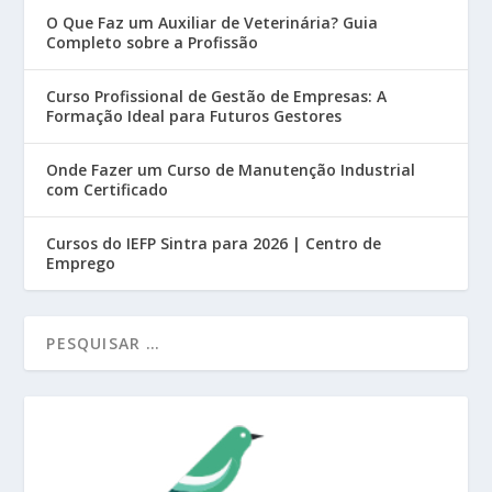
O Que Faz um Auxiliar de Veterinária? Guia
Completo sobre a Profissão
Curso Profissional de Gestão de Empresas: A
Formação Ideal para Futuros Gestores
Onde Fazer um Curso de Manutenção Industrial
com Certificado
Cursos do IEFP Sintra para 2026 | Centro de
Emprego