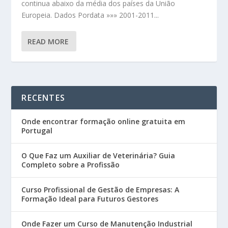
continua abaixo da média dos países da União
Europeia. Dados Pordata »»» 2001-2011...
READ MORE
RECENTES
Onde encontrar formação online gratuita em
Portugal
O Que Faz um Auxiliar de Veterinária? Guia
Completo sobre a Profissão
Curso Profissional de Gestão de Empresas: A
Formação Ideal para Futuros Gestores
Onde Fazer um Curso de Manutenção Industrial