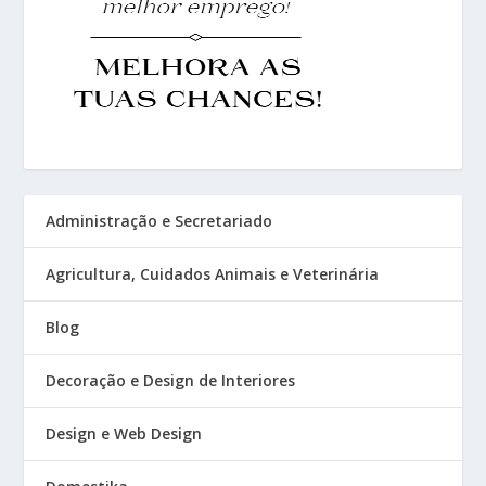
Administração e Secretariado
Agricultura, Cuidados Animais e Veterinária
Blog
Decoração e Design de Interiores
Design e Web Design