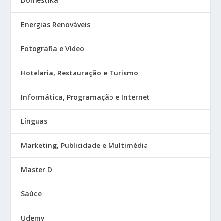
Domestika
Energias Renováveis
Fotografia e Vídeo
Hotelaria, Restauração e Turismo
Informática, Programação e Internet
Línguas
Marketing, Publicidade e Multimédia
Master D
Saúde
Udemy