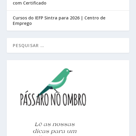
com Certificado
Cursos do IEFP Sintra para 2026 | Centro de
Emprego