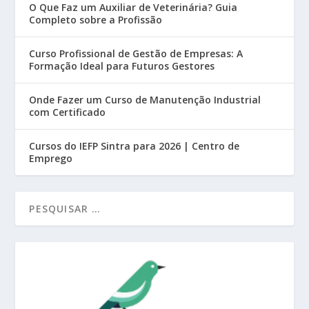
O Que Faz um Auxiliar de Veterinária? Guia
Completo sobre a Profissão
Curso Profissional de Gestão de Empresas: A
Formação Ideal para Futuros Gestores
Onde Fazer um Curso de Manutenção Industrial
com Certificado
Cursos do IEFP Sintra para 2026 | Centro de
Emprego