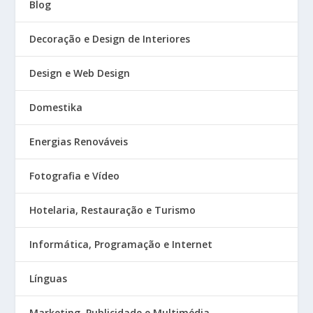
Blog
Decoração e Design de Interiores
Design e Web Design
Domestika
Energias Renováveis
Fotografia e Vídeo
Hotelaria, Restauração e Turismo
Informática, Programação e Internet
Línguas
Marketing, Publicidade e Multimédia