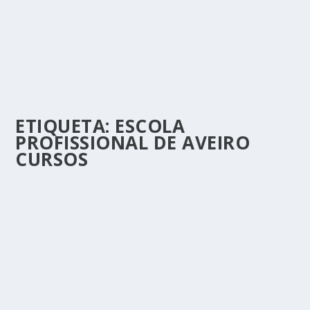
ETIQUETA:
ESCOLA
PROFISSIONAL DE AVEIRO
CURSOS