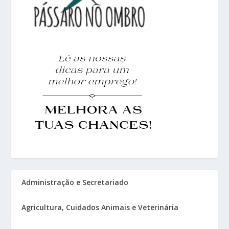
Administração e Secretariado
Agricultura, Cuidados Animais e Veterinária